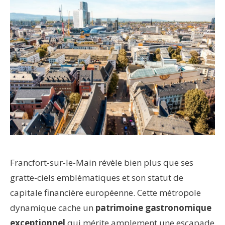
Francfort-sur-le-Main révèle bien plus que ses
gratte-ciels emblématiques et son statut de
capitale financière européenne. Cette métropole
dynamique cache un
patrimoine gastronomique
exceptionnel
qui mérite amplement une escapade