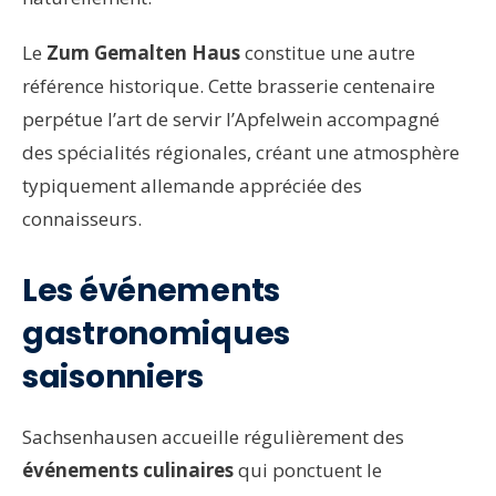
Le
Zum Gemalten Haus
constitue une autre
référence historique. Cette brasserie centenaire
perpétue l’art de servir l’Apfelwein accompagné
des spécialités régionales, créant une atmosphère
typiquement allemande appréciée des
connaisseurs.
Les événements
gastronomiques
saisonniers
Sachsenhausen accueille régulièrement des
événements culinaires
qui ponctuent le