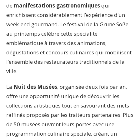
de
manifestations gastronomiques
qui
enrichissent considérablement l’expérience d’un
week-end gourmand. Le festival de la Grüne Soße
au printemps célèbre cette spécialité
emblématique à travers des animations,
dégustations et concours culinaires qui mobilisent
l’ensemble des restaurateurs traditionnels de la
ville.
La
Nuit des Musées
, organisée deux fois par an,
offre une opportunité unique de découvrir les
collections artistiques tout en savourant des mets
raffinés proposés par les traiteurs partenaires. Plus
de 50 musées ouvrent leurs portes avec une
programmation culinaire spéciale, créant un