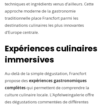
techniques et ingrédients venus d’ailleurs. Cette
approche moderne de la gastronomie
traditionnelle place Francfort parmi les
destinations culinaires les plus innovantes
d’Europe centrale.
Expériences culinaires
immersives
Au-delà de la simple dégustation, Francfort
propose des
expériences gastronomiques
complètes
qui permettent de comprendre la
culture culinaire locale. L’Apfelweingalerie offre
des dégustations commentées de différentes