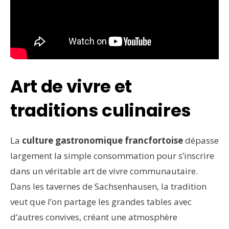
Art de vivre et
traditions culinaires
La
culture gastronomique francfortoise
dépasse
largement la simple consommation pour s’inscrire
dans un véritable art de vivre communautaire.
Dans les tavernes de Sachsenhausen, la tradition
veut que l’on partage les grandes tables avec
d’autres convives, créant une atmosphère