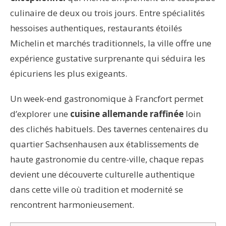
culinaire de deux ou trois jours. Entre spécialités
hessoises authentiques, restaurants étoilés
Michelin et marchés traditionnels, la ville offre une
expérience gustative surprenante qui séduira les
épicuriens les plus exigeants.
Un week-end gastronomique à Francfort permet
d’explorer une
cuisine allemande raffinée
loin
des clichés habituels. Des tavernes centenaires du
quartier Sachsenhausen aux établissements de
haute gastronomie du centre-ville, chaque repas
devient une découverte culturelle authentique
dans cette ville où tradition et modernité se
rencontrent harmonieusement.