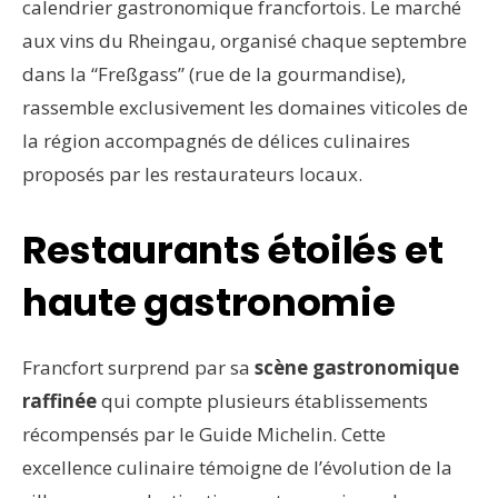
calendrier gastronomique francfortois. Le marché
aux vins du Rheingau, organisé chaque septembre
dans la “Freßgass” (rue de la gourmandise),
rassemble exclusivement les domaines viticoles de
la région accompagnés de délices culinaires
proposés par les restaurateurs locaux.
Restaurants étoilés et
haute gastronomie
Francfort surprend par sa
scène gastronomique
raffinée
qui compte plusieurs établissements
récompensés par le Guide Michelin. Cette
excellence culinaire témoigne de l’évolution de la