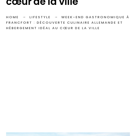
cœur de la ville
HOME
LIFESTYLE
WEEK-END GASTRONOMIQUE À
FRANCFORT : DÉCOUVERTE CULINAIRE ALLEMANDE ET
HÉBERGEMENT IDÉAL AU CŒUR DE LA VILLE