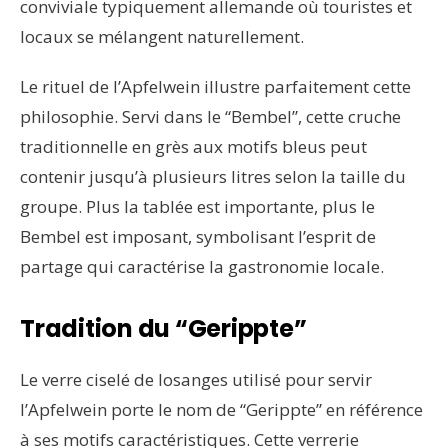
conviviale typiquement allemande où touristes et
locaux se mélangent naturellement.
Le rituel de l’Apfelwein illustre parfaitement cette
philosophie. Servi dans le “Bembel”, cette cruche
traditionnelle en grès aux motifs bleus peut
contenir jusqu’à plusieurs litres selon la taille du
groupe. Plus la tablée est importante, plus le
Bembel est imposant, symbolisant l’esprit de
partage qui caractérise la gastronomie locale.
Tradition du “Gerippte”
Le verre ciselé de losanges utilisé pour servir
l’Apfelwein porte le nom de “Gerippte” en référence
à ses motifs caractéristiques. Cette verrerie