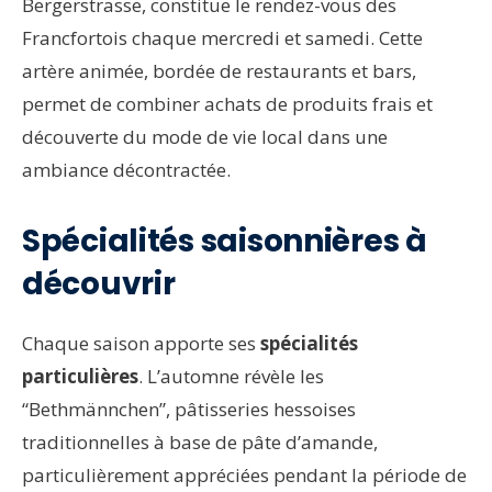
Bergerstrasse, constitue le rendez-vous des
Francfortois chaque mercredi et samedi. Cette
artère animée, bordée de restaurants et bars,
permet de combiner achats de produits frais et
découverte du mode de vie local dans une
ambiance décontractée.
Spécialités saisonnières à
découvrir
Chaque saison apporte ses
spécialités
particulières
. L’automne révèle les
“Bethmännchen”, pâtisseries hessoises
traditionnelles à base de pâte d’amande,
particulièrement appréciées pendant la période de