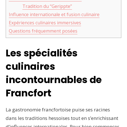
Tradition du “Gerippte”
Influence internationale et fusion culinaire
Expériences culinaires immersives
Questions fréquemment posées
Les spécialités
culinaires
incontournables de
Francfort
La gastronomie francfortoise puise ses racines
dans les traditions hessoises tout en s’enrichissant
d’influences internationales. Pour bien commencer