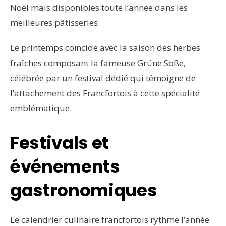
Noël mais disponibles toute l’année dans les
meilleures pâtisseries.
Le printemps coïncide avec la saison des herbes
fraîches composant la fameuse Grüne Soße,
célébrée par un festival dédié qui témoigne de
l’attachement des Francfortois à cette spécialité
emblématique.
Festivals et
événements
gastronomiques
Le calendrier culinaire francfortois rythme l’année