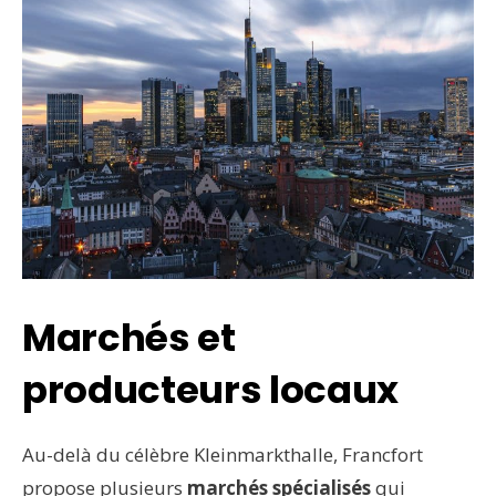
Marchés et
producteurs locaux
Au-delà du célèbre Kleinmarkthalle, Francfort
propose plusieurs
marchés spécialisés
qui