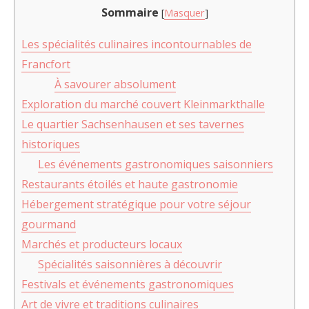
Sommaire
[
Masquer
]
Les spécialités culinaires incontournables de
Francfort
À savourer absolument
Exploration du marché couvert Kleinmarkthalle
Le quartier Sachsenhausen et ses tavernes
historiques
Les événements gastronomiques saisonniers
Restaurants étoilés et haute gastronomie
Hébergement stratégique pour votre séjour
gourmand
Marchés et producteurs locaux
Spécialités saisonnières à découvrir
Festivals et événements gastronomiques
Art de vivre et traditions culinaires