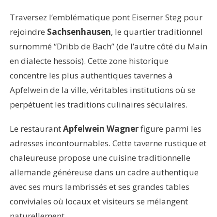
Traversez l’emblématique pont Eiserner Steg pour
rejoindre
Sachsenhausen
, le quartier traditionnel
surnommé “Dribb de Bach” (de l’autre côté du Main
en dialecte hessois). Cette zone historique
concentre les plus authentiques tavernes à
Apfelwein de la ville, véritables institutions où se
perpétuent les traditions culinaires séculaires.
Le restaurant
Apfelwein Wagner
figure parmi les
adresses incontournables. Cette taverne rustique et
chaleureuse propose une cuisine traditionnelle
allemande généreuse dans un cadre authentique
avec ses murs lambrissés et ses grandes tables
conviviales où locaux et visiteurs se mélangent
naturellement.