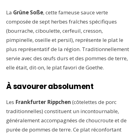
La
Grüne Soße
, cette fameuse sauce verte
composée de sept herbes fraîches spécifiques
(bourrache, ciboulette, cerfeuil, cresson,
pimpinelle, oseille et persil), représente le plat le
plus représentatif de la région. Traditionnellement
servie avec des œufs durs et des pommes de terre,
elle était, dit-on, le plat favori de Goethe.
À savourer absolument
Les
Frankfurter Rippchen
(côtelettes de porc
traditionnelles) constituent un incontournable,
généralement accompagnées de choucroute et de
purée de pommes de terre. Ce plat réconfortant