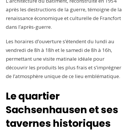
L’architecture du bâtiment, reconstruite en 1954
après les destructions de la guerre, témoigne de la
renaissance économique et culturelle de Francfort
dans l’après-guerre.
Les horaires d’ouverture s’étendent du lundi au
vendredi de 8h à 18h et le samedi de 8h à 16h,
permettant une visite matinale idéale pour
découvrir les produits les plus frais et s’imprégner
de l’atmosphère unique de ce lieu emblématique.
Le quartier
Sachsenhausen et ses
tavernes historiques