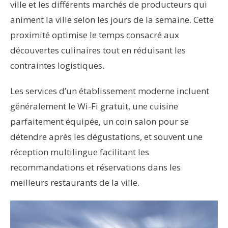
ville et les différents marchés de producteurs qui
animent la ville selon les jours de la semaine. Cette
proximité optimise le temps consacré aux
découvertes culinaires tout en réduisant les
contraintes logistiques.
Les services d’un établissement moderne incluent
généralement le Wi-Fi gratuit, une cuisine
parfaitement équipée, un coin salon pour se
détendre après les dégustations, et souvent une
réception multilingue facilitant les
recommandations et réservations dans les
meilleurs restaurants de la ville.