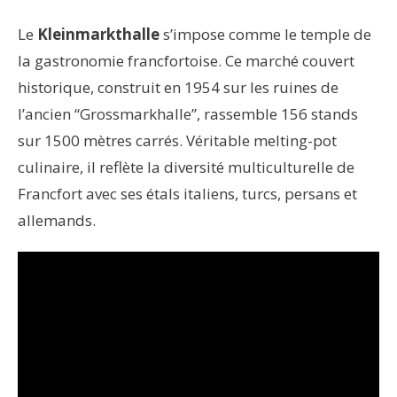
Le
Kleinmarkthalle
s’impose comme le temple de
la gastronomie francfortoise. Ce marché couvert
historique, construit en 1954 sur les ruines de
l’ancien “Grossmarkhalle”, rassemble 156 stands
sur 1500 mètres carrés. Véritable melting-pot
culinaire, il reflète la diversité multiculturelle de
Francfort avec ses étals italiens, turcs, persans et
allemands.