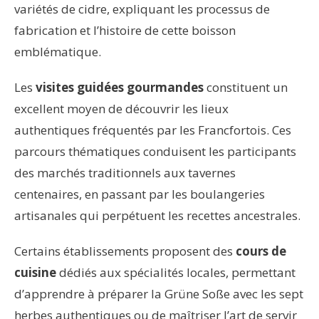
variétés de cidre, expliquant les processus de
fabrication et l’histoire de cette boisson
emblématique.
Les
visites guidées gourmandes
constituent un
excellent moyen de découvrir les lieux
authentiques fréquentés par les Francfortois. Ces
parcours thématiques conduisent les participants
des marchés traditionnels aux tavernes
centenaires, en passant par les boulangeries
artisanales qui perpétuent les recettes ancestrales.
Certains établissements proposent des
cours de
cuisine
dédiés aux spécialités locales, permettant
d’apprendre à préparer la Grüne Soße avec les sept
herbes authentiques ou de maîtriser l’art de servir