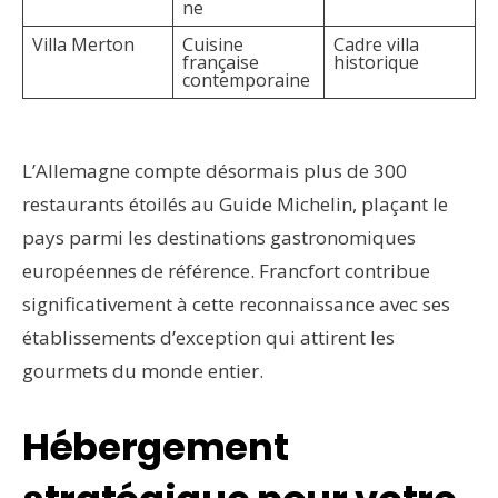
ne
Villa Merton
Cuisine
Cadre villa
française
historique
contemporaine
L’Allemagne compte désormais plus de 300
restaurants étoilés au Guide Michelin, plaçant le
pays parmi les destinations gastronomiques
européennes de référence. Francfort contribue
significativement à cette reconnaissance avec ses
établissements d’exception qui attirent les
gourmets du monde entier.
Hébergement