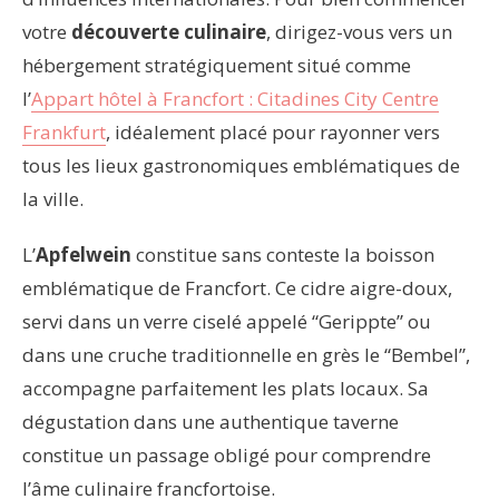
votre
découverte culinaire
, dirigez-vous vers un
hébergement stratégiquement situé comme
l’
Appart hôtel à Francfort : Citadines City Centre
Frankfurt
, idéalement placé pour rayonner vers
tous les lieux gastronomiques emblématiques de
la ville.
L’
Apfelwein
constitue sans conteste la boisson
emblématique de Francfort. Ce cidre aigre-doux,
servi dans un verre ciselé appelé “Gerippte” ou
dans une cruche traditionnelle en grès le “Bembel”,
accompagne parfaitement les plats locaux. Sa
dégustation dans une authentique taverne
constitue un passage obligé pour comprendre
l’âme culinaire francfortoise.