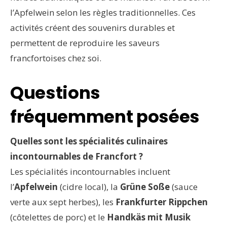
l’Apfelwein selon les règles traditionnelles. Ces
activités créent des souvenirs durables et
permettent de reproduire les saveurs
francfortoises chez soi.
Questions
fréquemment posées
Quelles sont les spécialités culinaires
incontournables de Francfort ?
Les spécialités incontournables incluent
l’
Apfelwein
(cidre local), la
Grüne Soße
(sauce
verte aux sept herbes), les
Frankfurter Rippchen
(côtelettes de porc) et le
Handkäs mit Musik