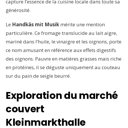
capture l’essence de la cuisine locale dans toute sa
générosité.
Le
Handkäs mit Musik
mérite une mention
particulière. Ce fromage translucide au lait aigre,
mariné dans l’huile, le vinaigre et les oignons, porte
ce nom amusant en référence aux effets digestifs
des oignons. Pauvre en matières grasses mais riche
en protéines, il se déguste uniquement au couteau
sur du pain de seigle beurré.
Exploration du marché
couvert
Kleinmarkthalle