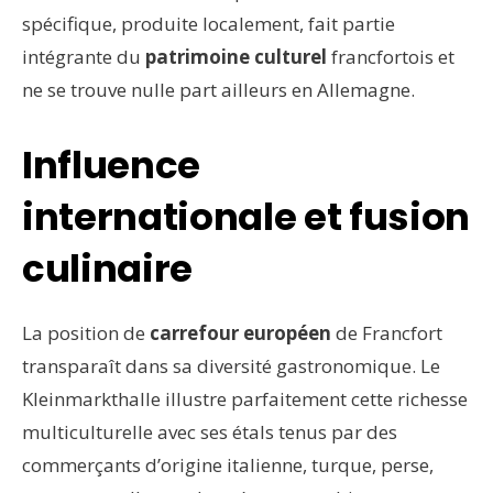
spécifique, produite localement, fait partie
intégrante du
patrimoine culturel
francfortois et
ne se trouve nulle part ailleurs en Allemagne.
Influence
internationale et fusion
culinaire
La position de
carrefour européen
de Francfort
transparaît dans sa diversité gastronomique. Le
Kleinmarkthalle illustre parfaitement cette richesse
multiculturelle avec ses étals tenus par des
commerçants d’origine italienne, turque, perse,