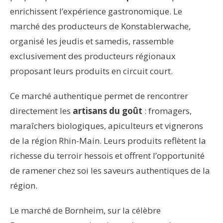
enrichissent l’expérience gastronomique. Le
marché des producteurs de Konstablerwache,
organisé les jeudis et samedis, rassemble
exclusivement des producteurs régionaux
proposant leurs produits en circuit court.
Ce marché authentique permet de rencontrer
directement les
artisans du goût
: fromagers,
maraîchers biologiques, apiculteurs et vignerons
de la région Rhin-Main. Leurs produits reflètent la
richesse du terroir hessois et offrent l’opportunité
de ramener chez soi les saveurs authentiques de la
région.
Le marché de Bornheim, sur la célèbre