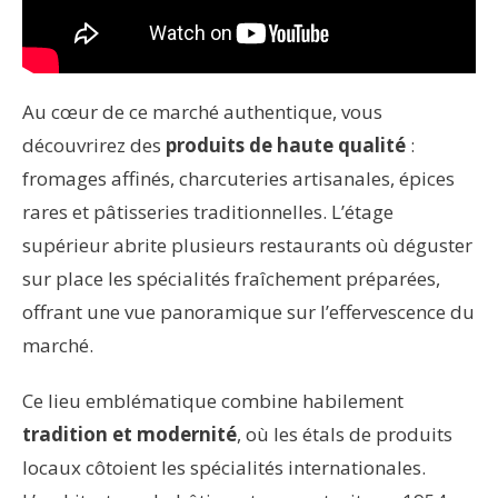
Au cœur de ce marché authentique, vous
découvrirez des
produits de haute qualité
:
fromages affinés, charcuteries artisanales, épices
rares et pâtisseries traditionnelles. L’étage
supérieur abrite plusieurs restaurants où déguster
sur place les spécialités fraîchement préparées,
offrant une vue panoramique sur l’effervescence du
marché.
Ce lieu emblématique combine habilement
tradition et modernité
, où les étals de produits
locaux côtoient les spécialités internationales.