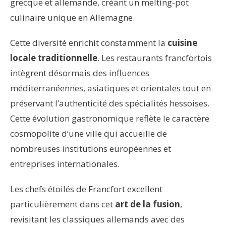
grecque et allemande, créant un melting-pot
culinaire unique en Allemagne.
Cette diversité enrichit constamment la
cuisine
locale traditionnelle
. Les restaurants francfortois
intègrent désormais des influences
méditerranéennes, asiatiques et orientales tout en
préservant l’authenticité des spécialités hessoises.
Cette évolution gastronomique reflète le caractère
cosmopolite d’une ville qui accueille de
nombreuses institutions européennes et
entreprises internationales.
Les chefs étoilés de Francfort excellent
particulièrement dans cet
art de la fusion
,
revisitant les classiques allemands avec des