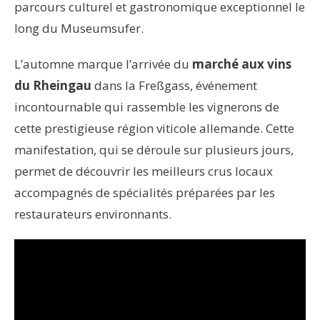
parcours culturel et gastronomique exceptionnel le
long du Museumsufer.
L’automne marque l’arrivée du
marché aux vins
du Rheingau
dans la Freßgass, événement
incontournable qui rassemble les vignerons de
cette prestigieuse région viticole allemande. Cette
manifestation, qui se déroule sur plusieurs jours,
permet de découvrir les meilleurs crus locaux
accompagnés de spécialités préparées par les
restaurateurs environnants.