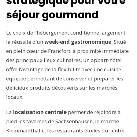
stratégique pour votre
séjour gourmand
Le choix de l’hébergement conditionne largement
la réussite d’un
week-end gastronomique
. Situé
en plein cœur de Francfort, à proximité immédiate
des principaux lieux culinaires, un appart-hôtel
offre l’avantage de la flexibilité avec une cuisine
équipée permettant de conserver et préparer les
délicieux produits découverts sur les marchés
locaux.
La
localisation centrale
permet de rejoindre à
pied les tavernes de Sachsenhausen, le marché
Kleinmarkthalle, les restaurants étoilés du centre-