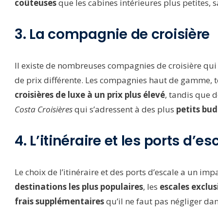
coûteuses
que les cabines intérieures plus petites, 
3. La compagnie de croisière
Il existe de nombreuses compagnies de croisière q
de prix différente. Les compagnies haut de gamme, t
croisières de luxe à un prix plus élevé
, tandis que
Costa Croisières
qui s’adressent à des plus
petits bud
4. L’itinéraire et les ports d’es
Le choix de l’itinéraire et des ports d’escale a un imp
destinations les plus populaires
, les
escales exclus
frais supplémentaires
qu’il ne faut pas négliger da