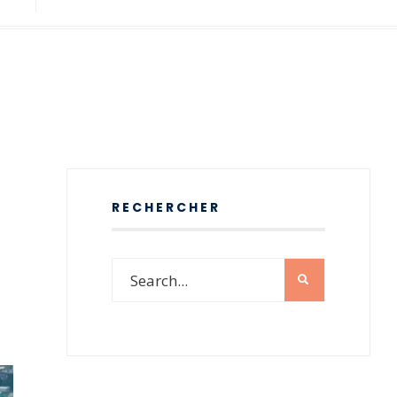
RECHERCHER