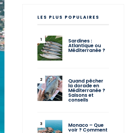
LES PLUS POPULAIRES
Sardines :
Atlantique ou
Méditerranée ?
Quand pêcher
la dorade en
Méditerranée ?
Saisons et
conseils
Monaco – Que
voir ? Comment