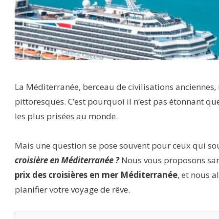
La Méditerranée, berceau de civilisations anciennes, 
pittoresques. C’est pourquoi il n’est pas étonnant qu
les plus prisées au monde.
Mais une question se pose souvent pour ceux qui souh
croisière en Méditerranée ?
Nous vous proposons sans 
prix des croisières en mer Méditerranée
, et nous 
planifier votre voyage de rêve.