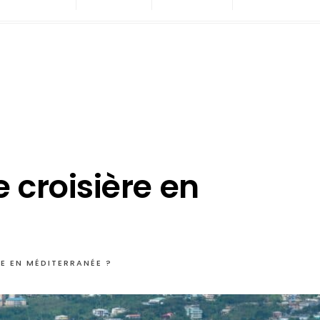
 croisière en
E EN MÉDITERRANÉE ?