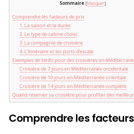
Sommaire
[
Masquer
]
Comprendre les facteurs de prix
1. La saison et la durée
2. Le type de cabine choisi
3. La compagnie de croisière
4. L’itinéraire et les ports d’escale
Exemples de tarifs pour des croisières en Méditerran
Croisière de 7 jours en Méditerranée occidentale
Croisière de 10 jours en Méditerranée orientale
Croisière de 14 jours en Méditerranée complète
Quand réserver sa croisière pour profiter des meilleurs
Comprendre les facteurs 