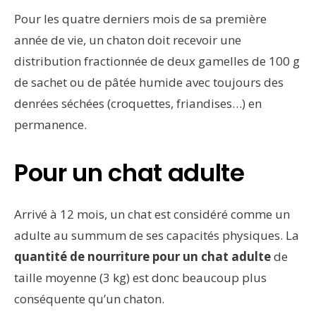
Pour les quatre derniers mois de sa première
année de vie, un chaton doit recevoir une
distribution fractionnée de deux gamelles de 100 g
de sachet ou de pâtée humide avec toujours des
denrées séchées (croquettes, friandises…) en
permanence.
Pour un chat adulte
Arrivé à 12 mois, un chat est considéré comme un
adulte au summum de ses capacités physiques. La
quantité de nourriture pour un chat adulte
de
taille moyenne (3 kg) est donc beaucoup plus
conséquente qu’un chaton.