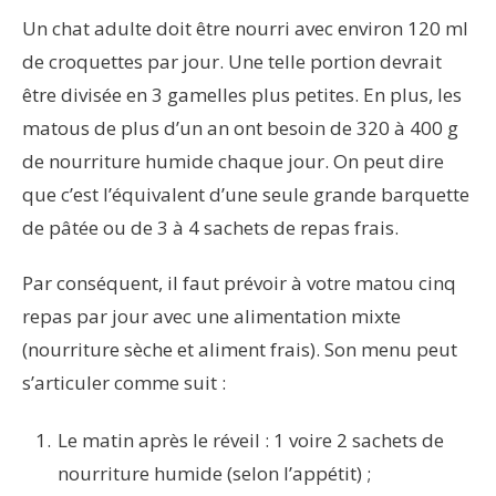
Un chat adulte doit être nourri avec environ 120 ml
de croquettes par jour. Une telle portion devrait
être divisée en 3 gamelles plus petites. En plus, les
matous de plus d’un an ont besoin de 320 à 400 g
de nourriture humide chaque jour. On peut dire
que c’est l’équivalent d’une seule grande barquette
de pâtée ou de 3 à 4 sachets de repas frais.
Par conséquent, il faut prévoir à votre matou cinq
repas par jour avec une alimentation mixte
(nourriture sèche et aliment frais). Son menu peut
s’articuler comme suit :
Le matin après le réveil : 1 voire 2 sachets de
nourriture humide (selon l’appétit) ;