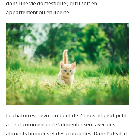
dans une vie domestique ; qu’il soit en
appartement ou en liberté.
Le chaton est sevré au bout de 2 mois, et peut petit
à petit commencer à s’alimenter seul avec des
aliments humides et des croquettes. Dans l’idéal, il