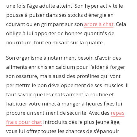
une fois l’âge adulte atteint. Son hyper activité le
pousse à puiser dans ses stocks d’énergie en
courant ou en grimpant sur son
arbre à chat
. Cela
oblige à lui apporter de bonnes quantités de
nourriture, tout en misant sur la qualité.
Son organisme à notamment besoin d’avoir des
aliments enrichis en calcium pour l’aider à forger
son ossature, mais aussi des protéines qui vont
permettre le bon développement de ses muscles. Il
faut savoir que les chats aiment la routine et
habituer votre minet à manger à heures fixes lui
procure un sentiment de sécurité. Avec des
repas
frais pour chat
introduits dès le plus jeune âge,
vous lui offrez toutes les chances de s’épanouir