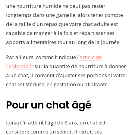
une nourriture humide ne peut pas rester
longtemps dans une gamelle, alors tenez compte
de la taille d’un repas que votre chat adulte est
capable de manger à la fois et répartissez ses
apports alimentaires tout au long de la journée.
Par ailleurs, comme l’indique l’
article de
LeMonde.fr
sur la quantité de nourriture à donner
à un chat, il convient d’ajuster ses portions si votre
chat est stérilisé, en gestation ou allaitante.
Pour un chat âgé
Lorsqu’il atteint l’âge de 8 ans, un chat est
considéré comme un senior. Il réduit ses