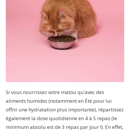
Si vous nourrissez votre matou qu’avec des
aliments humides (notamment en Été pour lui
offrir une hydratation plus importante), répartissez
également la dose quotidienne en 4 à 5 repas (le
minimum absolu est de 3 repas par jour !). En effet,