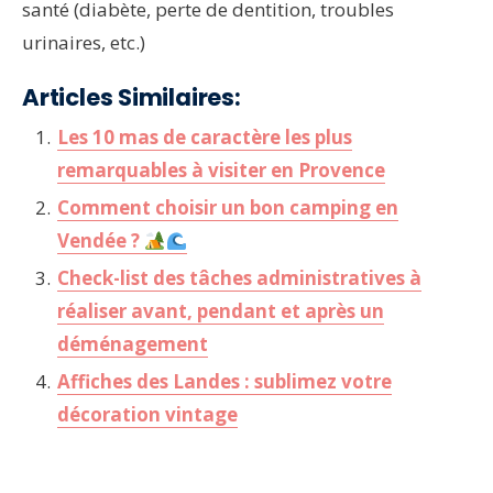
santé (diabète, perte de dentition, troubles
urinaires, etc.)
Articles Similaires:
Les 10 mas de caractère les plus
remarquables à visiter en Provence
Comment choisir un bon camping en
Vendée ?
Check-list des tâches administratives à
réaliser avant, pendant et après un
déménagement
Affiches des Landes : sublimez votre
décoration vintage