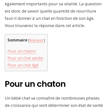
également importants pour sa vitalité. La question
est donc de savoir quelle quantité de nourriture
faut-il donner à un chat en fonction de son âge.
Vous trouverez la réponse dans cet article.
Sommaire
[
Masquer
]
Pour un chaton
Pour un chat adulte
Pour un chat âgé
Pour un chaton
Un bébé chat va connaître de nombreuses phases
de croissance qui vont déterminer son état de santé