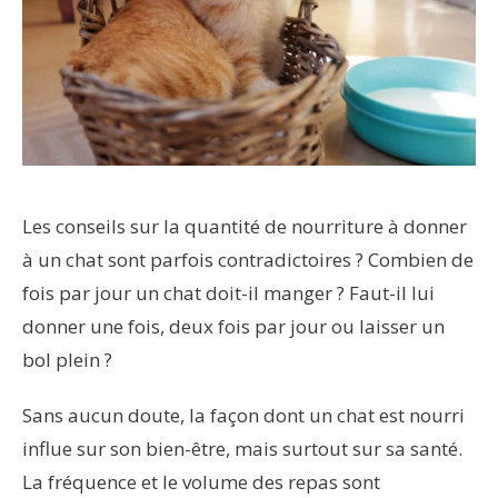
Les conseils sur la quantité de nourriture à donner
à un chat sont parfois contradictoires ? Combien de
fois par jour un chat doit-il manger ? Faut-il lui
donner une fois, deux fois par jour ou laisser un
bol plein ?
Sans aucun doute, la façon dont un chat est nourri
influe sur son bien-être, mais surtout sur sa santé.
La fréquence et le volume des repas sont