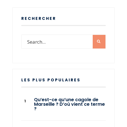
RECHERCHER
LES PLUS POPULAIRES
Qu’est-ce qu’une cagole de
Marseille ? D’où vient ce terme
?