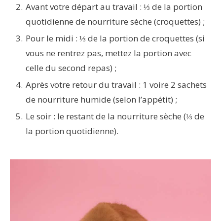
Avant votre départ au travail : ⅓ de la portion
quotidienne de nourriture sèche (croquettes) ;
Pour le midi : ⅓ de la portion de croquettes (si
vous ne rentrez pas, mettez la portion avec
celle du second repas) ;
Après votre retour du travail : 1 voire 2 sachets
de nourriture humide (selon l’appétit) ;
Le soir : le restant de la nourriture sèche (⅓ de
la portion quotidienne).