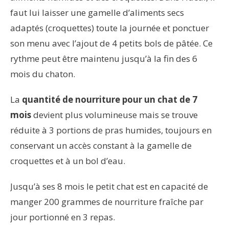
faut lui laisser une gamelle d’aliments secs
adaptés (croquettes) toute la journée et ponctuer
son menu avec l’ajout de 4 petits bols de pâtée. Ce
rythme peut être maintenu jusqu’à la fin des 6
mois du chaton.
La
quantité de nourriture pour un chat de 7
mois
devient plus volumineuse mais se trouve
réduite à 3 portions de pras humides, toujours en
conservant un accès constant à la gamelle de
croquettes et à un bol d’eau.
Jusqu’à ses 8 mois le petit chat est en capacité de
manger 200 grammes de nourriture fraîche par
jour portionné en 3 repas.