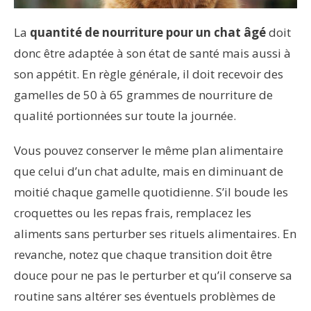
La
quantité de nourriture pour un chat âgé
doit
donc être adaptée à son état de santé mais aussi à
son appétit. En règle générale, il doit recevoir des
gamelles de 50 à 65 grammes de nourriture de
qualité portionnées sur toute la journée.
Vous pouvez conserver le même plan alimentaire
que celui d’un chat adulte, mais en diminuant de
moitié chaque gamelle quotidienne. S’il boude les
croquettes ou les repas frais, remplacez les
aliments sans perturber ses rituels alimentaires. En
revanche, notez que chaque transition doit être
douce pour ne pas le perturber et qu’il conserve sa
routine sans altérer ses éventuels problèmes de