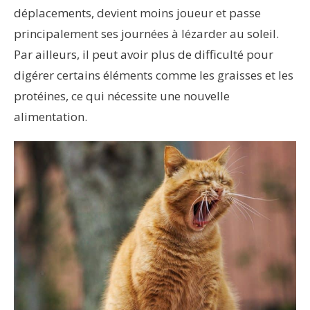
déplacements, devient moins joueur et passe
principalement ses journées à lézarder au soleil.
Par ailleurs, il peut avoir plus de difficulté pour
digérer certains éléments comme les graisses et les
protéines, ce qui nécessite une nouvelle
alimentation.