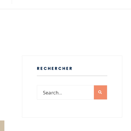
RECHERCHER