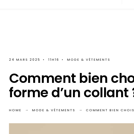
24 MARS 2025
•
11H16
•
MODE & VÊTEMENTS
Comment bien choisi
forme d’un collant 
HOME
MODE & VÊTEMENTS
COMMENT BIEN CHOISI