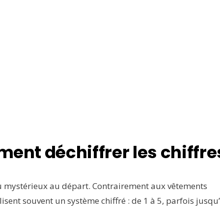
ment déchiffrer les chiffre
 mystérieux au départ. Contrairement aux vêtements
ilisent souvent un système chiffré : de 1 à 5, parfois jusqu