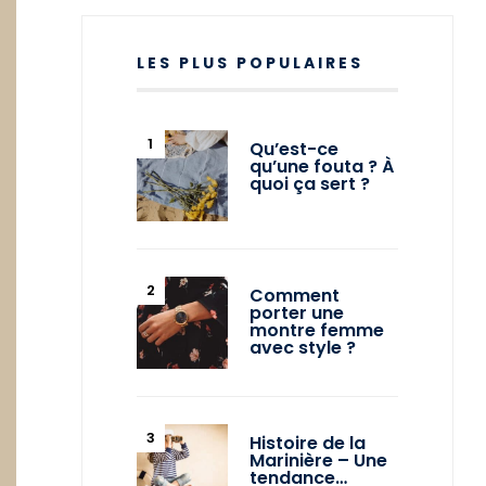
LES PLUS POPULAIRES
Qu’est-ce
qu’une fouta ? À
quoi ça sert ?
Comment
porter une
montre femme
avec style ?
Histoire de la
Marinière – Une
tendance…