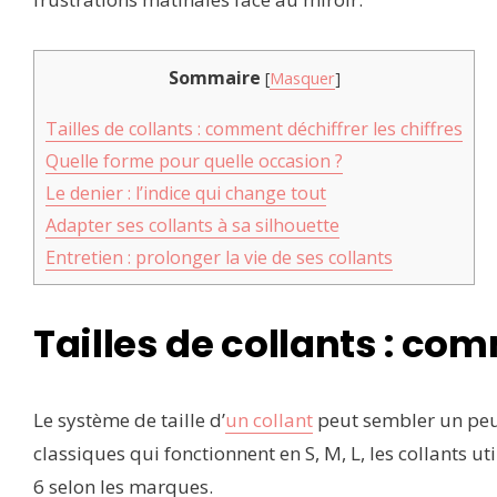
Sommaire
[
Masquer
]
Tailles de collants : comment déchiffrer les chiffres
Quelle forme pour quelle occasion ?
Le denier : l’indice qui change tout
Adapter ses collants à sa silhouette
Entretien : prolonger la vie de ses collants
Tailles de collants : com
Le système de taille d’
un collant
peut sembler un peu
classiques qui fonctionnent en S, M, L, les collants ut
6 selon les marques.