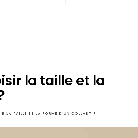
r la taille et la
?
R LA TAILLE ET LA FORME D’UN COLLANT ?