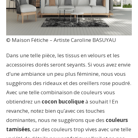
© Maison Fétiche – Artiste Caroline BASUYAU
Dans une telle pièce, les tissus en velours et les
accessoires dorés seront seyants. Si vous avez envie
d’une ambiance un peu plus féminine, nous vous
suggérons des rideaux et des oreillers rose poudré.
Avec une telle combinaison de couleurs vous
obtiendrez un
cocon bucolique
à souhait ! En
revanche, notez bien qu’avec ces touches
dominantes, nous ne suggérons que des
couleurs
tamisées
, car des couleurs trop vives avec une telle