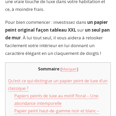
une vraie touche de luxe dans votre habitation et
ce, à moindre frais.
Pour bien commencer : investissez dans
un papier
peint original façon tableau XXL
sur
un seul pan
de mur
. À lui tout seul, il vous aidera à relooker
facilement votre intérieur en lui donnant un
caractère élégant en un claquement de doigts !
Sommaire
[
Masquer
]
Qu’est-ce qui distingue un papier peint de luxe d’un
classique ?
Papiers peints de luxe au motif floral – Une
abondance intemporelle
Papier peint haut-de-gamme noir et blanc –