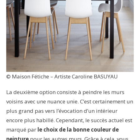
© Maison Fétiche – Artiste Caroline BASUYAU
La deuxième option consiste à peindre les murs
voisins avec une nuance unie. C’est certainement un
plus grand pas vers l’évocation d’un intérieur
encore plus habillé. Cependant, le succès actuel est
marqué par
le choix de la
bonne couleur de
peinture
pour les autres murs. Grâce à cela, vous