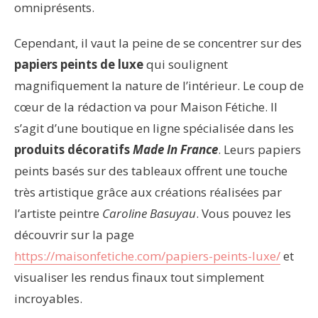
omniprésents.
Cependant, il vaut la peine de se concentrer sur des
papiers peints de luxe
qui soulignent
magnifiquement la nature de l’intérieur. Le coup de
cœur de la rédaction va pour Maison Fétiche. Il
s’agit d’une boutique en ligne spécialisée dans les
produits décoratifs
Made In France
. Leurs papiers
peints basés sur des tableaux offrent une touche
très artistique grâce aux créations réalisées par
l’artiste peintre
Caroline Basuyau
. Vous pouvez les
découvrir sur la page
https://maisonfetiche.com/papiers-peints-luxe/
et
visualiser les rendus finaux tout simplement
incroyables.