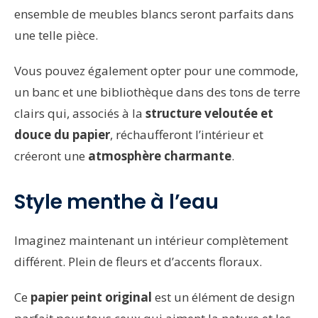
ensemble de meubles blancs seront parfaits dans
une telle pièce.
Vous pouvez également opter pour une commode,
un banc et une bibliothèque dans des tons de terre
clairs qui, associés à la
structure veloutée et
douce du papier
, réchaufferont l’intérieur et
créeront une
atmosphère charmante
.
Style menthe à l’eau
Imaginez maintenant un intérieur complètement
différent. Plein de fleurs et d’accents floraux.
Ce
papier peint original
est un élément de design