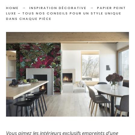
HOME
INSPIRATION DÉCORATIVE
PAPIER PEINT
LUXE – TOUS NOS CONSEILS POUR UN STYLE UNIQUE
DANS CHAQUE PIÈCE
Vous aimez les intérieurs exclusifs empreints d’une