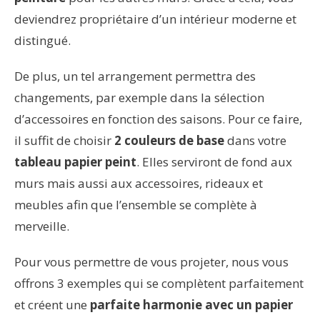
deviendrez propriétaire d’un intérieur moderne et
distingué.
De plus, un tel arrangement permettra des
changements, par exemple dans la sélection
d’accessoires en fonction des saisons. Pour ce faire,
il suffit de choisir
2 couleurs de base
dans votre
tableau papier peint
. Elles serviront de fond aux
murs mais aussi aux accessoires, rideaux et
meubles afin que l’ensemble se complète à
merveille.
Pour vous permettre de vous projeter, nous vous
offrons 3 exemples qui se complètent parfaitement
et créent une
parfaite harmonie avec un papier