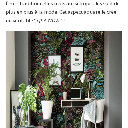
fleurs traditionnelles mais aussi tropicales sont de
plus en plus à la mode. Cet aspect aquarelle crée
un véritable “
effet WOW
” !