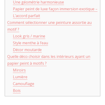
Une géométrie harmonieuse
Papier peint de luxe façon immersion exotique –
L’accord parfait
Comment sélectionner une peinture assortie au
motif ?
Look gris / marine
Style menthe à l’eau
Décor moutarde
Quelle déco choisir dans les intérieurs ayant un
papier peint à motifs ?
Miroirs
Lumière
Camouflage
Bois