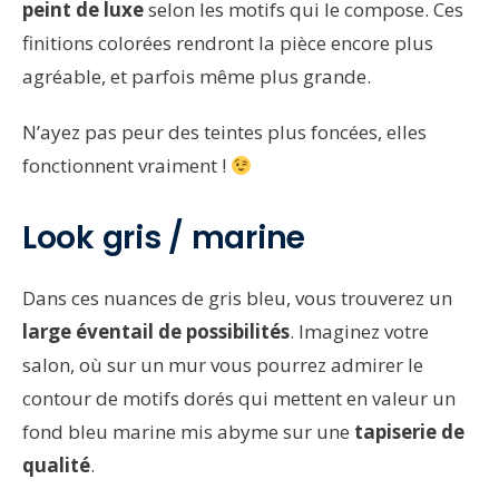
peint de luxe
selon les motifs qui le compose. Ces
finitions colorées rendront la pièce encore plus
agréable, et parfois même plus grande.
N’ayez pas peur des teintes plus foncées, elles
fonctionnent vraiment !
Look gris / marine
Dans ces nuances de gris bleu, vous trouverez un
large éventail de possibilités
. Imaginez votre
salon, où sur un mur vous pourrez admirer le
contour de motifs dorés qui mettent en valeur un
fond bleu marine mis abyme sur une
tapiserie de
qualité
.