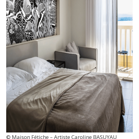
© Maison Fétiche – Artiste Caroline BASUYAU