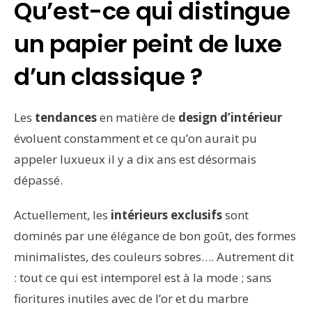
Qu’est-ce qui distingue
un papier peint de luxe
d’un classique ?
Les
tendances
en matière de
design d’intérieur
évoluent constamment et ce qu’on aurait pu
appeler luxueux il y a dix ans est désormais
dépassé.
Actuellement, les
intérieurs exclusifs
sont
dominés par une élégance de bon goût, des formes
minimalistes, des couleurs sobres…. Autrement dit
: tout ce qui est intemporel est à la mode ; sans
fioritures inutiles avec de l’or et du marbre