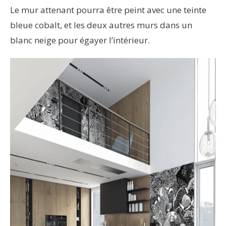
Le mur attenant pourra être peint avec une teinte
bleue cobalt, et les deux autres murs dans un
blanc neige pour égayer l’intérieur.