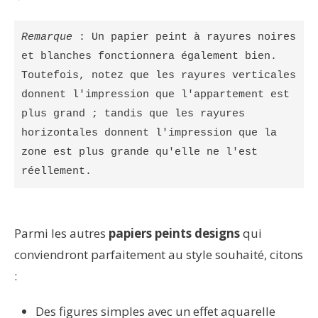
Remarque
 : Un papier peint à rayures noires 
et blanches fonctionnera également bien. 
Toutefois, notez que les rayures verticales 
donnent l'impression que l'appartement est 
plus grand ; tandis que les rayures 
horizontales donnent l'impression que la 
zone est plus grande qu'elle ne l'est 
réellement. 
Parmi les autres
papiers peints designs
qui
conviendront parfaitement au style souhaité, citons
:
Des figures simples avec un effet aquarelle