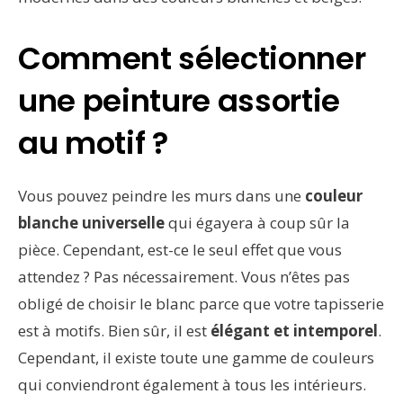
Comment sélectionner
une peinture assortie
au motif ?
Vous pouvez peindre les murs dans une
couleur
blanche universelle
qui égayera à coup sûr la
pièce. Cependant, est-ce le seul effet que vous
attendez ? Pas nécessairement. Vous n’êtes pas
obligé de choisir le blanc parce que votre tapisserie
est à motifs. Bien sûr, il est
élégant et intemporel
.
Cependant, il existe toute une gamme de couleurs
qui conviendront également à tous les intérieurs.