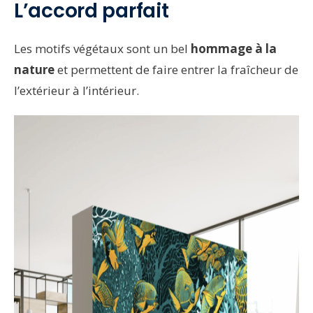
L’accord parfait
Les motifs végétaux sont un bel
hommage à la
nature
et permettent de faire entrer la fraîcheur de
l’extérieur à l’intérieur.