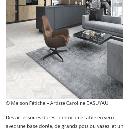
© Maison Fétiche – Artiste Caroline BASUYAU
Des accessoires dorés comme une table en verre
avec une base dorée, de grands pots ou vases, et un