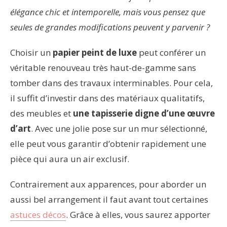
élégance chic et intemporelle, mais vous pensez que
seules de grandes modifications peuvent y parvenir ?
Choisir un
papier peint de luxe
peut conférer un
véritable renouveau très haut-de-gamme sans
tomber dans des travaux interminables. Pour cela,
il suffit d’investir dans des matériaux qualitatifs,
des meubles et
une tapisserie digne d’une œuvre
d’art
. Avec une jolie pose sur un mur sélectionné,
elle peut vous garantir d’obtenir rapidement une
pièce qui aura un air exclusif.
Contrairement aux apparences, pour aborder un
aussi bel arrangement il faut avant tout certaines
astuces décos
. Grâce à elles, vous saurez apporter