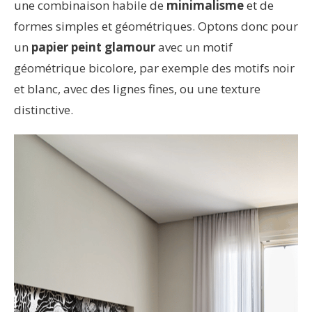
une combinaison habile de
minimalisme
et de
formes simples et géométriques. Optons donc pour
un
papier peint glamour
avec un motif
géométrique bicolore, par exemple des motifs noir
et blanc, avec des lignes fines, ou une texture
distinctive.