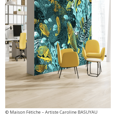
© Maison Fétiche – Artiste Caroline BASUYAU