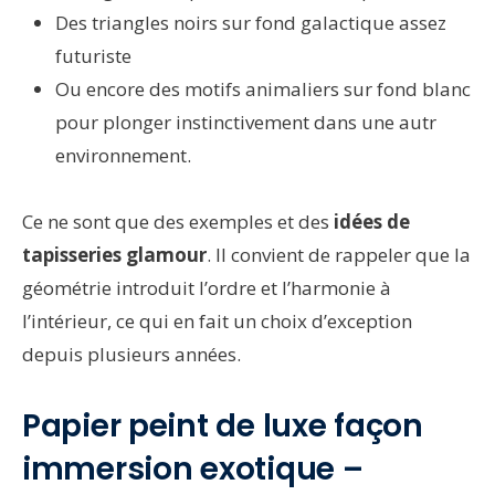
Des triangles noirs sur fond galactique assez
futuriste
Ou encore des motifs animaliers sur fond blanc
pour plonger instinctivement dans une autr
environnement.
Ce ne sont que des exemples et des
idées de
tapisseries glamour
. Il convient de rappeler que la
géométrie introduit l’ordre et l’harmonie à
l’intérieur, ce qui en fait un choix d’exception
depuis plusieurs années.
Papier peint de luxe façon
immersion exotique –