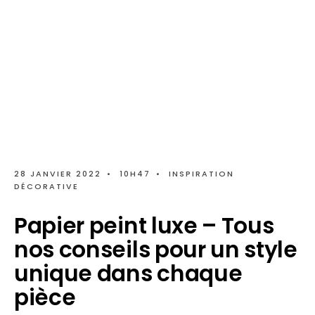
28 JANVIER 2022
•
10H47
•
INSPIRATION
DÉCORATIVE
Papier peint luxe – Tous
nos conseils pour un style
unique dans chaque
pièce