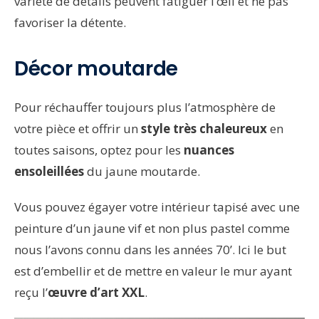
variété de détails peuvent fatiguer l’œil et ne pas
favoriser la détente.
Décor moutarde
Pour réchauffer toujours plus l’atmosphère de
votre pièce et offrir un
style très chaleureux
en
toutes saisons, optez pour les
nuances
ensoleillées
du jaune moutarde.
Vous pouvez égayer votre intérieur tapisé avec une
peinture d’un jaune vif et non plus pastel comme
nous l’avons connu dans les années 70’. Ici le but
est d’embellir et de mettre en valeur le mur ayant
reçu l’
œuvre d’art XXL
.