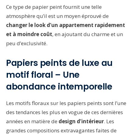
Ce type de papier peint fournit une telle
atmosphère qu’il est un moyen éprouvé de
changer le look d’un appartement rapidement
et à moindre coût
, en ajoutant du charme et un
peu d’exclusivité.
Papiers peints de luxe au
motif floral – Une
abondance intemporelle
Les motifs floraux sur les papiers peints sont l’une
des tendances les plus en vogue de ces dernières
années en matière de
design d’intérieur
. Les
grandes compositions extravagantes faites de