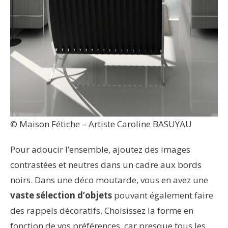
© Maison Fétiche – Artiste Caroline BASUYAU
Pour adoucir l’ensemble, ajoutez des images
contrastées et neutres dans un cadre aux bords
noirs. Dans une déco moutarde, vous en avez une
vaste sélection d’objets
pouvant également faire
des rappels décoratifs. Choisissez la forme en
fonction de vos préférences, car presque tous les