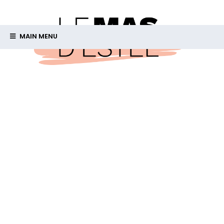
MAIN MENU