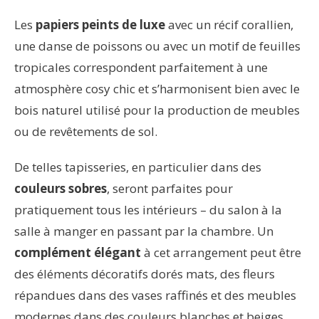
Les
papiers peints de luxe
avec un récif corallien,
une danse de poissons ou avec un motif de feuilles
tropicales correspondent parfaitement à une
atmosphère cosy chic et s’harmonisent bien avec le
bois naturel utilisé pour la production de meubles
ou de revêtements de sol.
De telles tapisseries, en particulier dans des
couleurs sobres
, seront parfaites pour
pratiquement tous les intérieurs – du salon à la
salle à manger en passant par la chambre. Un
complément élégant
à cet arrangement peut être
des éléments décoratifs dorés mats, des fleurs
répandues dans des vases raffinés et des meubles
modernes dans des couleurs blanches et beiges.