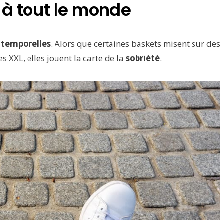
 à tout le monde
ntemporelles
. Alors que certaines baskets misent sur des
s XXL, elles jouent la carte de la
sobriété
.