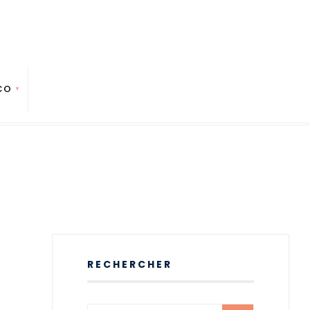
CO
RECHERCHER