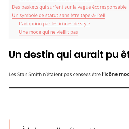
Des baskets qui surfent sur la vague écoresponsable
Un symbole de statut sans être tape-à-l’œil
L’adoption par les icônes de style
Une mode qui ne vieillit pas
Un destin qui aurait pu ê
Les Stan Smith n’étaient pas censées être
l’icône mo