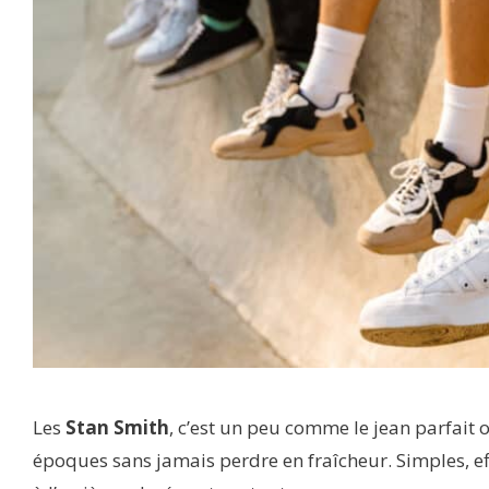
Les
Stan Smith
, c’est un peu comme le jean parfait o
époques sans jamais perdre en fraîcheur. Simples, eff