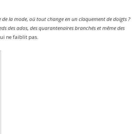
le de la mode, où tout change en un claquement de doigts ?
pieds des ados, des quarantenaires branchés et même des
 ne faiblit pas.