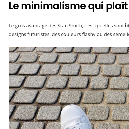
Le minimalisme qui plaît
Le gros avantage des Stan Smith, c’est qu’elles sont
i
designs futuristes, des couleurs flashy ou des semelle