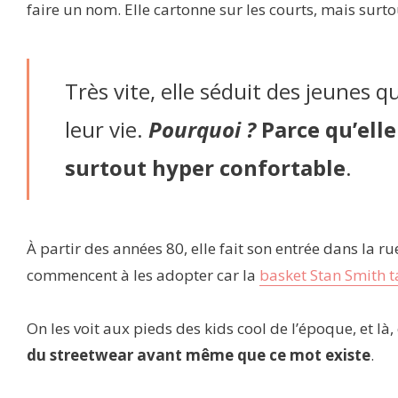
faire un nom. Elle cartonne sur les courts, mais surto
Très vite, elle séduit des jeunes 
leur vie.
Pourquoi ?
Parce qu’elle 
surtout hyper confortable
.
À partir des années 80, elle fait son entrée dans la 
commencent à les adopter car la
basket Stan Smith ta
On les voit aux pieds des kids cool de l’époque, et là,
du streetwear avant même que ce mot existe
.