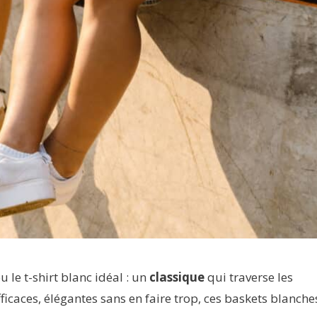
u le t-shirt blanc idéal : un
classique
qui traverse les
icaces, élégantes sans en faire trop, ces baskets blanche