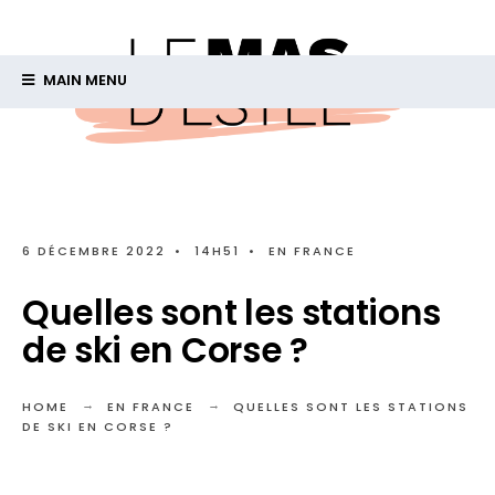
MAIN MENU
6 DÉCEMBRE 2022
•
14H51
•
EN FRANCE
Quelles sont les stations
de ski en Corse ?
HOME
EN FRANCE
QUELLES SONT LES STATIONS
DE SKI EN CORSE ?