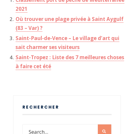
2021
Où trouver une plage privée à Saint Aygulf
(83 – Var) ?
Saint-Paul-de-Vence – Le village d’art qui
sait charmer ses visiteurs
Saint-Tropez : Liste des 7 meilleures choses
à faire cet été
RECHERCHER