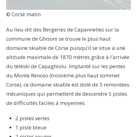
© Corse matin
Au lieu-dit des Bergeries de Capannelles sur la
commune de Ghisoni se trouve le plus haut
domaine skiable de Corse puisqu’il se situe à une
altitude maximale de 1870 mètres grâce à l’arrivée
du téléski de Capaghiolu. Implanté sur les pentes
du Monte Renoso (troisième plus haut sommet
Corse), ce domaine skiable est doté de 3 remontées
mécaniques qui permettent de descendre 5 pistes
de difficultés faciles à moyennes.
2 pistes vertes
1 piste bleue
2 pistes rouges