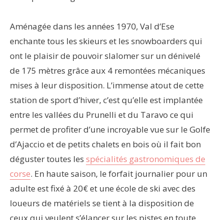
Aménagée dans les années 1970, Val d’Ese
enchante tous les skieurs et les snowboarders qui
ont le plaisir de pouvoir slalomer sur un dénivelé
de 175 mètres grâce aux 4 remontées mécaniques
mises à leur disposition. L’immense atout de cette
station de sport d’hiver, c’est qu’elle est implantée
entre les vallées du Prunelli et du Taravo ce qui
permet de profiter d’une incroyable vue sur le Golfe
d’Ajaccio et de petits chalets en bois où il fait bon
déguster toutes les
spécialités gastronomiques de
corse
. En haute saison, le forfait journalier pour un
adulte est fixé à 20€ et une école de ski avec des
loueurs de matériels se tient à la disposition de
ceux qui veulent s’élancer sur les pistes en toute