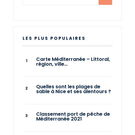
LES PLUS POPULAIRES
Carte Méditerranée – Littoral,
région, ville…
Quelles sont les plages de
sable à Nice et ses alentours ?
Classement port de pêche de
Méditerranée 2021