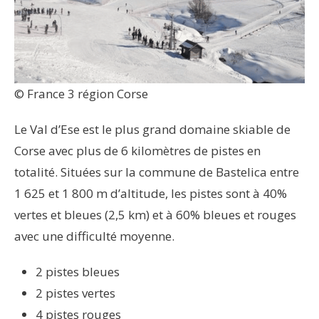
© France 3 région Corse
Le Val d’Ese est le plus grand domaine skiable de
Corse avec plus de 6 kilomètres de pistes en
totalité. Situées sur la commune de Bastelica entre
1 625 et 1 800 m d’altitude, les pistes sont à 40%
vertes et bleues (2,5 km) et à 60% bleues et rouges
avec une difficulté moyenne.
2 pistes bleues
2 pistes vertes
4 pistes rouges