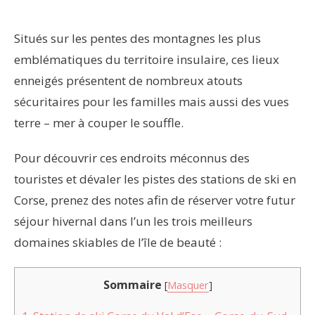
Situés sur les pentes des montagnes les plus
emblématiques du territoire insulaire, ces lieux
enneigés présentent de nombreux atouts
sécuritaires pour les familles mais aussi des vues
terre – mer à couper le souffle.
Pour découvrir ces endroits méconnus des
touristes et dévaler les pistes des stations de ski en
Corse, prenez des notes afin de réserver votre futur
séjour hivernal dans l’un les trois meilleurs
domaines skiables de l’île de beauté :
Sommaire
[
Masquer
]