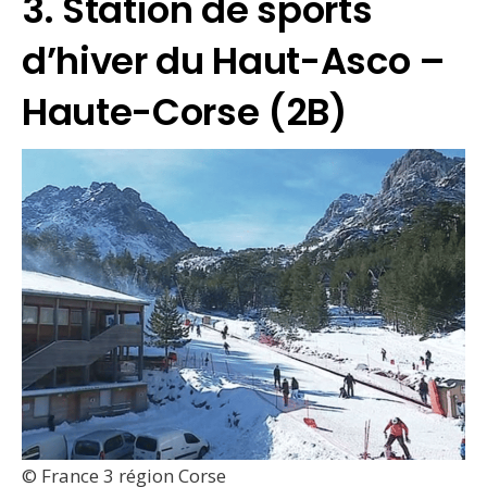
3. Station de sports
d’hiver du Haut-Asco –
Haute-Corse (2B)
© France 3 région Corse