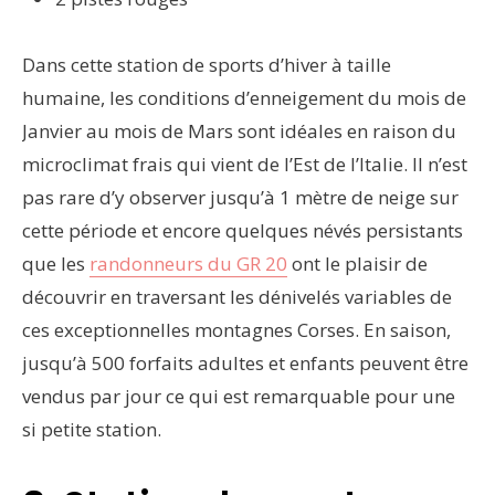
Dans cette station de sports d’hiver à taille
humaine, les conditions d’enneigement du mois de
Janvier au mois de Mars sont idéales en raison du
microclimat frais qui vient de l’Est de l’Italie. Il n’est
pas rare d’y observer jusqu’à 1 mètre de neige sur
cette période et encore quelques névés persistants
que les
randonneurs du GR 20
ont le plaisir de
découvrir en traversant les dénivelés variables de
ces exceptionnelles montagnes Corses. En saison,
jusqu’à 500 forfaits adultes et enfants peuvent être
vendus par jour ce qui est remarquable pour une
si petite station.