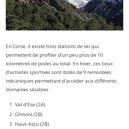
En Corse, il existe trois stations de ski qui
permettent de profiter d’un peu plus de 10
kilomètres de pistes au total. En hiver, ces lieux
d’activités sportives sont dotés de 9 remontées
mécaniques permettant d’accéder aux différents
domaines skiables :
Val d’Ese (2A)
Ghisoni (2B)
Haut-Asco (2B)