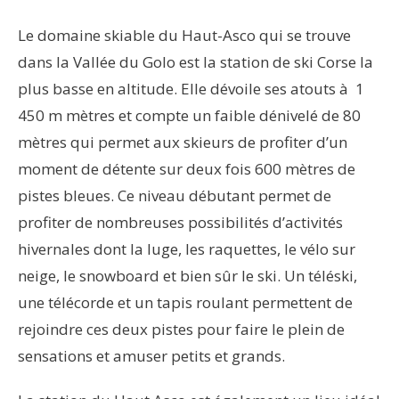
Le domaine skiable du Haut-Asco qui se trouve
dans la Vallée du Golo est la station de ski Corse la
plus basse en altitude. Elle dévoile ses atouts à 1
450 m mètres et compte un faible dénivelé de 80
mètres qui permet aux skieurs de profiter d’un
moment de détente sur deux fois 600 mètres de
pistes bleues. Ce niveau débutant permet de
profiter de nombreuses possibilités d’activités
hivernales dont la luge, les raquettes, le vélo sur
neige, le snowboard et bien sûr le ski. Un téléski,
une télécorde et un tapis roulant permettent de
rejoindre ces deux pistes pour faire le plein de
sensations et amuser petits et grands.