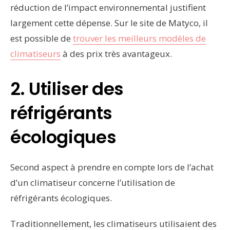
réduction de l’impact environnemental justifient
largement cette dépense. Sur le site de Matyco, il
est possible de
trouver les meilleurs modèles de
climatiseurs
à des prix très avantageux.
2. Utiliser des
réfrigérants
écologiques
Second aspect à prendre en compte lors de l’achat
d’un climatiseur concerne l’utilisation de
réfrigérants écologiques.
Traditionnellement, les climatiseurs utilisaient des