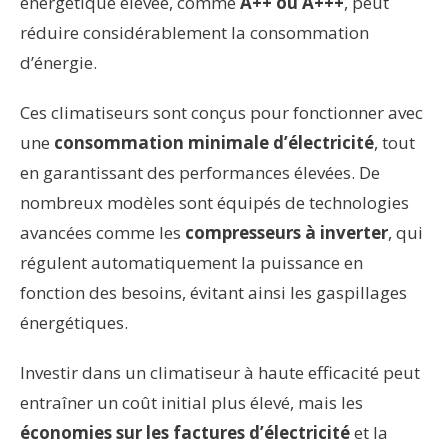
énergétique élevée, comme
A++ ou A+++
, peut
réduire considérablement la consommation
d’énergie.
Ces climatiseurs sont conçus pour fonctionner avec
une
consommation minimale d’électricité
, tout
en garantissant des performances élevées. De
nombreux modèles sont équipés de technologies
avancées comme les
compresseurs à inverter
, qui
régulent automatiquement la puissance en
fonction des besoins, évitant ainsi les gaspillages
énergétiques.
Investir dans un climatiseur à haute efficacité peut
entraîner un coût initial plus élevé, mais les
économies sur les factures d’électricité
et la