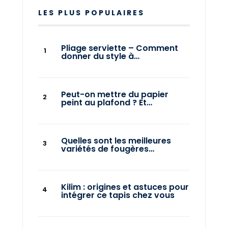
LES PLUS POPULAIRES
Pliage serviette – Comment
donner du style à…
Peut-on mettre du papier
peint au plafond ? Et…
Quelles sont les meilleures
variétés de fougères…
Kilim : origines et astuces pour
intégrer ce tapis chez vous