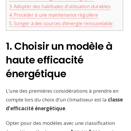
3. Adopter des habitudes d’utilisation durables
4. Procéder à une maintenance régulière
5. Songer à des sources d’énergie renouvelable
1. Choisir un modèle à
haute efficacité
énergétique
L’une des premières considérations à prendre en
compte lors du choix d’un climatiseur est la
classe
d’efficacité énergétique
.
Opter pour des modèles avec une classification