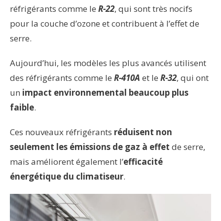
réfrigérants comme le
R-22
, qui sont très nocifs
pour la couche d’ozone et contribuent à l’effet de
serre.
Aujourd’hui, les modèles les plus avancés utilisent
des réfrigérants comme le
R-410A
et le
R-32
, qui ont
un
impact environnemental beaucoup plus
faible
.
Ces nouveaux réfrigérants
réduisent non
seulement les émissions de gaz à effet
de serre,
mais améliorent également l’
efficacité
énergétique du climatiseur
.