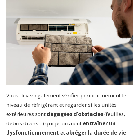
Vous devez également vérifier périodiquement le
niveau de réfrigérant et regarder si les unités
extérieures sont
dégagées d’obstacles
(feuilles,
débris divers…) qui pourraient
entraîner un
dysfonctionnement
et
abréger la durée de vie