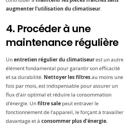
augmenter l’utilisation du climatiseur
.
4. Procéder à une
maintenance régulière
Un
entretien régulier du climatiseur
est un autre
élément fondamental pour garantir son efficacité
et sa durabilité.
Nettoyer les filtres
au moins une
fois par mois, est indispensable pour assurer un
flux d’air optimal et réduire la consommation
d’énergie. Un
filtre sale
peut entraver le
fonctionnement de l’appareil, le forçant à travailler
davantage et à
consommer plus d’énergie.