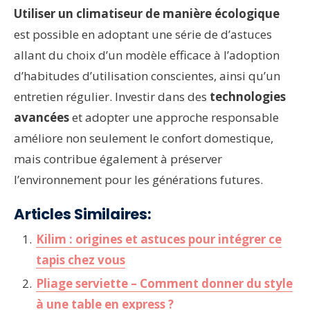
Utiliser un climatiseur de manière écologique
est possible en adoptant une série de d’astuces
allant du choix d’un modèle efficace à l’adoption
d’habitudes d’utilisation conscientes, ainsi qu’un
entretien régulier. Investir dans des
technologies
avancées
et adopter une approche responsable
améliore non seulement le confort domestique,
mais contribue également à préserver
l’environnement pour les générations futures.
Articles Similaires:
Kilim : origines et astuces pour intégrer ce
tapis chez vous
Pliage serviette – Comment donner du style
à une table en express ?