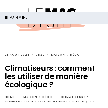
MAIN MENU
21 AOÛT 2024
•
7H22
•
MAISON & DÉCO
Climatiseurs : comment
les utiliser de manière
écologique ?
HOME
MAISON & DÉCO
CLIMATISEURS :
COMMENT LES UTILISER DE MANIÈRE ÉCOLOGIQUE ?