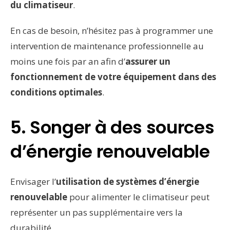
du climatiseur
.
En cas de besoin, n’hésitez pas à programmer une
intervention de maintenance professionnelle au
moins une fois par an afin d’
assurer un
fonctionnement de votre équipement dans des
conditions optimales
.
5. Songer à des sources
d’énergie renouvelable
Envisager l’
utilisation de systèmes d’énergie
renouvelable
pour alimenter le climatiseur peut
représenter un pas supplémentaire vers la
durabilité.