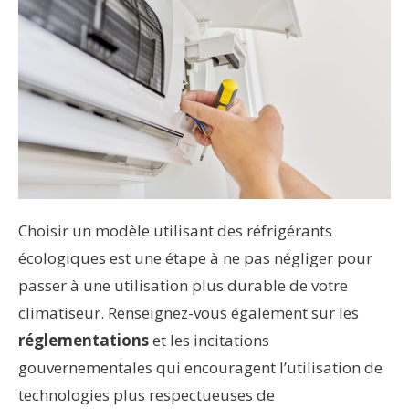
Choisir un modèle utilisant des réfrigérants
écologiques est une étape à ne pas négliger pour
passer à une utilisation plus durable de votre
climatiseur. Renseignez-vous également sur les
réglementations
et les incitations
gouvernementales qui encouragent l’utilisation de
technologies plus respectueuses de