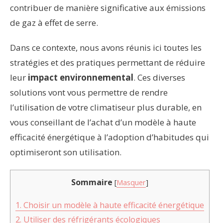
contribuer de manière significative aux émissions
de gaz à effet de serre.
Dans ce contexte, nous avons réunis ici toutes les
stratégies et des pratiques permettant de réduire
leur
impact environnemental
. Ces diverses
solutions vont vous permettre de rendre
l’utilisation de votre climatiseur plus durable, en
vous conseillant de l’achat d’un modèle à haute
efficacité énergétique à l’adoption d’habitudes qui
optimiseront son utilisation.
Sommaire
[
Masquer
]
1. Choisir un modèle à haute efficacité énergétique
2. Utiliser des réfrigérants écologiques