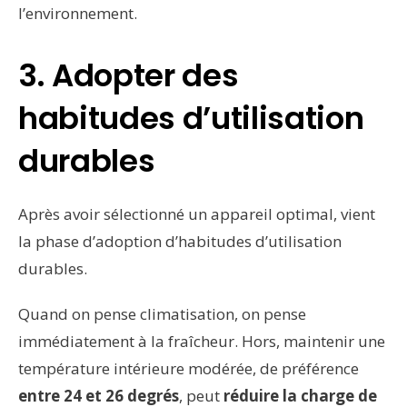
l’environnement.
3. Adopter des
habitudes d’utilisation
durables
Après avoir sélectionné un appareil optimal, vient
la phase d’adoption d’habitudes d’utilisation
durables.
Quand on pense climatisation, on pense
immédiatement à la fraîcheur. Hors, maintenir une
température intérieure modérée, de préférence
entre 24 et 26 degrés
, peut
réduire la charge de