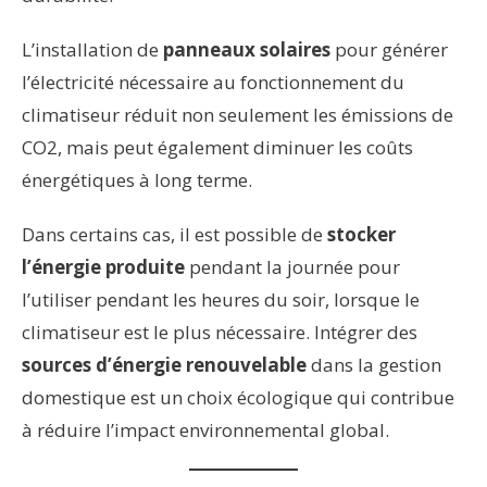
L’installation de
panneaux solaires
pour générer
l’électricité nécessaire au fonctionnement du
climatiseur réduit non seulement les émissions de
CO2, mais peut également diminuer les coûts
énergétiques à long terme.
Dans certains cas, il est possible de
stocker
l’énergie produite
pendant la journée pour
l’utiliser pendant les heures du soir, lorsque le
climatiseur est le plus nécessaire. Intégrer des
sources d’énergie renouvelable
dans la gestion
domestique est un choix écologique qui contribue
à réduire l’impact environnemental global.