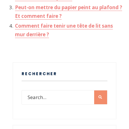
Peut-on mettre du papier peint au plafond ?
Et comment faire ?
Comment faire tenir une tête de lit sans
mur derrière ?
RECHERCHER