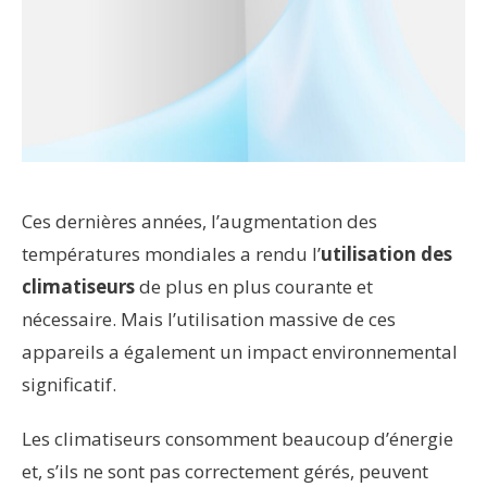
Ces dernières années, l’augmentation des
températures mondiales a rendu l’
utilisation des
climatiseurs
de plus en plus courante et
nécessaire. Mais l’utilisation massive de ces
appareils a également un impact environnemental
significatif.
Les climatiseurs consomment beaucoup d’énergie
et, s’ils ne sont pas correctement gérés, peuvent