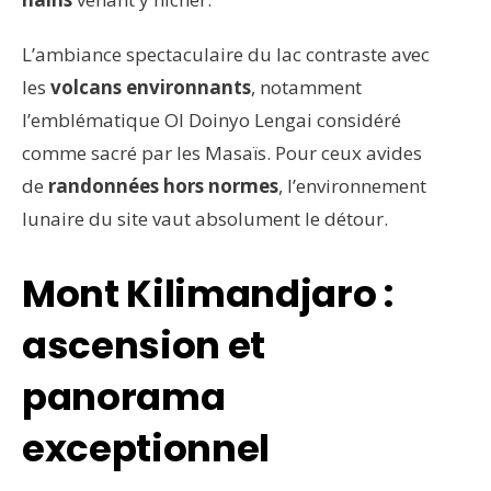
L’ambiance spectaculaire du lac contraste avec
les
volcans environnants
, notamment
l’emblématique Ol Doinyo Lengai considéré
comme sacré par les Masaïs. Pour ceux avides
de
randonnées hors normes
, l’environnement
lunaire du site vaut absolument le détour.
Mont Kilimandjaro :
ascension et
panorama
exceptionnel