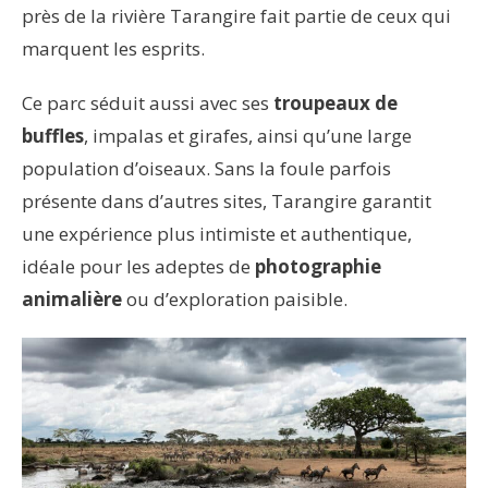
près de la rivière Tarangire fait partie de ceux qui
marquent les esprits.
Ce parc séduit aussi avec ses
troupeaux de
buffles
, impalas et girafes, ainsi qu’une large
population d’oiseaux. Sans la foule parfois
présente dans d’autres sites, Tarangire garantit
une expérience plus intimiste et authentique,
idéale pour les adeptes de
photographie
animalière
ou d’exploration paisible.