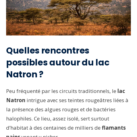
Quelles rencontres
possibles autour du lac
Natron ?
Peu fréquenté par les circuits traditionnels, le
lac
Natron
intrigue avec ses teintes rougeâtres liées à
la présence des algues rouges et de bactéries
halophiles. Ce lieu, assez isolé, sert surtout
d’habitat à des centaines de milliers de
flamants
nains
venant y nicher.