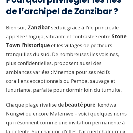
de l’archipel de Zanzibar ?
Bien sûr,
Zanzibar
séduit grâce à l’île principale
appelée Unguja, vibrante et contrastée entre
Stone
Town l’historique
et les villages de pêcheurs
tranquilles du sud. De nombreuses îles voisines,
plus confidentielles, proposent aussi des
ambiances variées : Mnemba pour ses récifs
coralliens exceptionnels ou Pemba, sauvage et
luxuriante, parfaite pour dormir loin du tumulte.
Chaque plage rivalise de
beauté pure
. Kendwa,
Nungwi ou encore Matemwe ­– voici quelques noms
qui résonnent comme une invitation permanente à
la détente. Sur chacune d’elles, l’accueil chaleureux