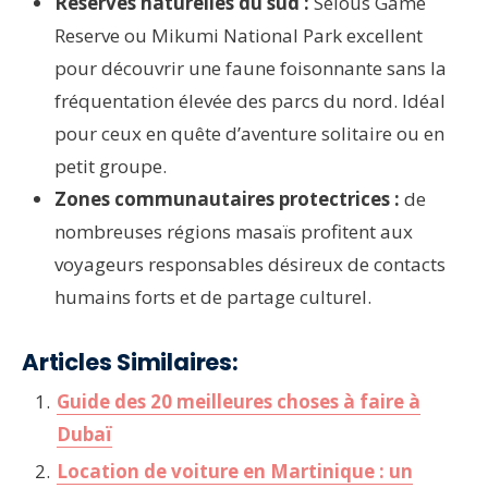
Réserves naturelles du sud :
Selous Game
Reserve ou Mikumi National Park excellent
pour découvrir une faune foisonnante sans la
fréquentation élevée des parcs du nord. Idéal
pour ceux en quête d’aventure solitaire ou en
petit groupe.
Zones communautaires protectrices :
de
nombreuses régions masaïs profitent aux
voyageurs responsables désireux de contacts
humains forts et de partage culturel.
Articles Similaires:
Guide des 20 meilleures choses à faire à
Dubaï
Location de voiture en Martinique : un