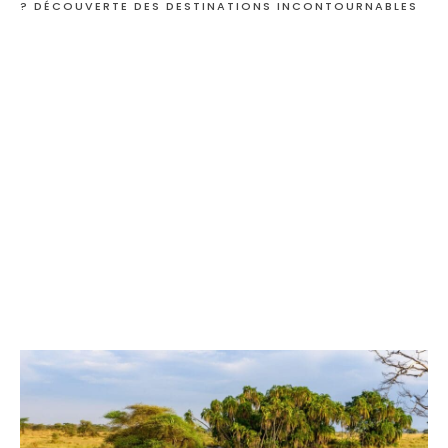
? DÉCOUVERTE DES DESTINATIONS INCONTOURNABLES