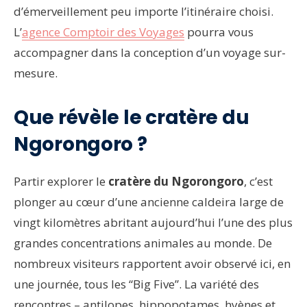
d’émerveillement peu importe l’itinéraire choisi.
L’
agence Comptoir des Voyages
pourra vous
accompagner dans la conception d’un voyage sur-
mesure.
Que révèle le cratère du
Ngorongoro ?
Partir explorer le
cratère du Ngorongoro
, c’est
plonger au cœur d’une ancienne caldeira large de
vingt kilomètres abritant aujourd’hui l’une des plus
grandes concentrations animales au monde. De
nombreux visiteurs rapportent avoir observé ici, en
une journée, tous les “Big Five”. La variété des
rencontres – antilopes, hippopotames, hyènes et