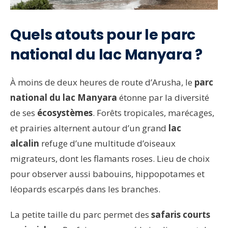
Quels atouts pour le parc
national du lac Manyara ?
À moins de deux heures de route d’Arusha, le
parc
national du lac Manyara
étonne par la diversité
de ses
écosystèmes
. Forêts tropicales, marécages,
et prairies alternent autour d’un grand
lac
alcalin
refuge d’une multitude d’oiseaux
migrateurs, dont les flamants roses. Lieu de choix
pour observer aussi babouins, hippopotames et
léopards escarpés dans les branches.
La petite taille du parc permet des
safaris courts