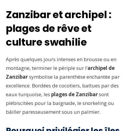
Zanzibar et archipel :
plages de rêve et
culture swahilie
Après quelques jours intenses en brousse ou en
montagne, terminer le périple sur l’
archipel de
Zanzibar
symbolise la parenthèse enchantée par
excellence. Bordées de cocotiers, battues par des
eaux turquoise, les
plages de Zanzibar
sont
plébiscitées pour la baignade, le snorkeling ou
bâiller paresseusement sous un palmier.
Pourquoi privilégier les îles