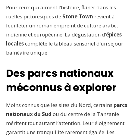
Pour ceux qui aiment l’histoire, flâner dans les
ruelles pittoresques de
Stone Town
revient à
feuilleter un roman empreint de culture arabe,
indienne et européenne. La dégustation d’
épices
locales
complète le tableau sensoriel d’un séjour
balnéaire unique.
Des parcs nationaux
méconnus à explorer
Moins connus que les sites du Nord, certains
parcs
nationaux du Sud
ou du centre de la Tanzanie
méritent tout autant l’attention. Leur éloignement
garantit une tranquillité rarement égalée. Les