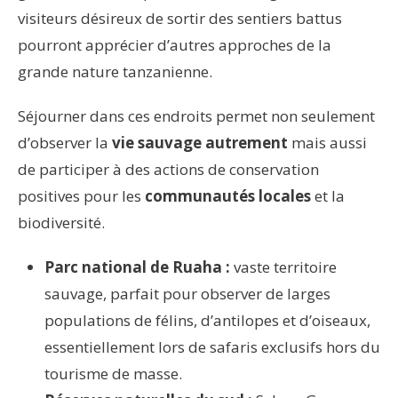
visiteurs désireux de sortir des sentiers battus
pourront apprécier d’autres approches de la
grande nature tanzanienne.
Séjourner dans ces endroits permet non seulement
d’observer la
vie sauvage autrement
mais aussi
de participer à des actions de conservation
positives pour les
communautés locales
et la
biodiversité.
Parc national de Ruaha :
vaste territoire
sauvage, parfait pour observer de larges
populations de félins, d’antilopes et d’oiseaux,
essentiellement lors de safaris exclusifs hors du
tourisme de masse.