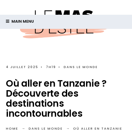
MAIN MENU
4 JUILLET 2025
•
7H19
•
DANS LE MONDE
Où aller en Tanzanie ?
Découverte des
destinations
incontournables
HOME
DANS LE MONDE
OÙ ALLER EN TANZANIE