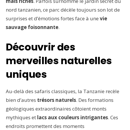
mais riches
. Parfois surnommé le jardin secret du
nord tanzanien, ce parc décèle toujours son lot de
surprises et d’émotions fortes face à une
vie
sauvage foisonnante
.
Découvrir des
merveilles naturelles
uniques
Au-delà des safaris classiques, la Tanzanie recèle
bien d’autres
trésors naturels
. Des formations
géologiques extraordinaires côtoient monts
mythiques et
lacs aux couleurs intrigantes
. Ces
endroits promettent des moments