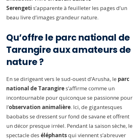
Serengeti
s’apparente à feuilleter les pages d’un
beau livre d’images grandeur nature.
Qu’offre le parc national de
Tarangire aux amateurs de
nature ?
En se dirigeant vers le sud-ouest d’Arusha, le
parc
national de Tarangire
s’affirme comme un
incontournable pour quiconque se passionne pour
l’
observation animalière
. Ici, de gigantesques
baobabs se dressent sur fond de savane et offrent
un décor presque irréel. Pendant la saison sèche, le
spectacle des
éléphants
qui viennent s’abreuver