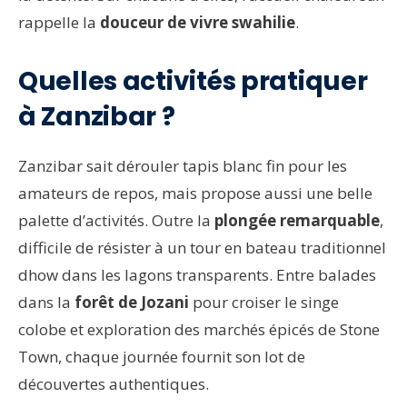
rappelle la
douceur de vivre swahilie
.
Quelles activités pratiquer
à Zanzibar ?
Zanzibar sait dérouler tapis blanc fin pour les
amateurs de repos, mais propose aussi une belle
palette d’activités. Outre la
plongée remarquable
,
difficile de résister à un tour en bateau traditionnel
dhow dans les lagons transparents. Entre balades
dans la
forêt de Jozani
pour croiser le singe
colobe et exploration des marchés épicés de Stone
Town, chaque journée fournit son lot de
découvertes authentiques.