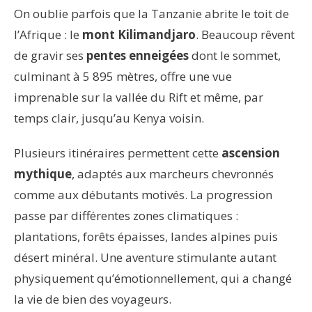
On oublie parfois que la Tanzanie abrite le toit de
l’Afrique : le
mont Kilimandjaro
. Beaucoup rêvent
de gravir ses
pentes enneigées
dont le sommet,
culminant à 5 895 mètres, offre une vue
imprenable sur la vallée du Rift et même, par
temps clair, jusqu’au Kenya voisin.
Plusieurs itinéraires permettent cette
ascension
mythique
, adaptés aux marcheurs chevronnés
comme aux débutants motivés. La progression
passe par différentes zones climatiques :
plantations, forêts épaisses, landes alpines puis
désert minéral. Une aventure stimulante autant
physiquement qu’émotionnellement, qui a changé
la vie de bien des voyageurs.