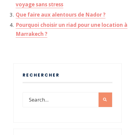
voyage sans stress
Que faire aux alentours de Nador ?
Pourquoi choisir un riad pour une location à
Marrakech ?
RECHERCHER