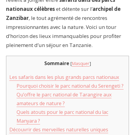
nationaux célèbres
et détente sur l’
archipel de
Zanzibar
, le tout agrémenté de rencontres
impressionnantes avec la nature. Voici un tour
d’horizon des lieux immanquables pour profiter
pleinement d’un séjour en Tanzanie.
Sommaire
[
Masquer
]
Les safaris dans les plus grands parcs nationaux
Pourquoi choisir le parc national du Serengeti ?
Qu’offre le parc national de Tarangire aux
amateurs de nature ?
Quels atouts pour le parc national du lac
Manyara ?
Découvrir des merveilles naturelles uniques