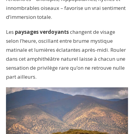
innombrables oiseaux – favorise un vrai sentiment
d’immersion totale.
Les
paysages verdoyants
changent de visage
selon l’heure, oscillant entre brume mystique
matinale et lumières éclatantes après-midi. Rouler
dans cet amphithéâtre naturel laisse à chacun une
sensation de privilège rare qu’on ne retrouve nulle
part ailleurs.