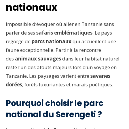
nationaux
Impossible d’évoquer où aller en Tanzanie sans
parler de ses
safaris emblématiques
. Le pays
regorge de
parcs nationaux
qui accueillent une
faune exceptionnelle. Partir à la rencontre
des
animaux sauvages
dans leur habitat naturel
reste l’un des atouts majeurs lors d’un voyage en
Tanzanie. Les paysages varient entre
savanes
dorées
, forêts luxuriantes et marais poétiques.
Pourquoi choisir le parc
national du Serengeti ?