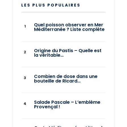
LES PLUS POPULAIRES
Quel poisson observer en Mer
Méditerranée ? Liste complète
Origine du Pastis – Quelle est
la véritable…
Combien de dose dans une
bouteille de Ricard…
Salade Pascale – L’emblème
Provençal !