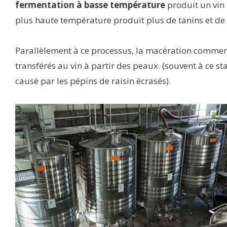
fermentation à basse température
produit un vin 
plus haute température produit plus de tanins et de
Parallèlement à ce processus, la macération commence,
transférés au vin à partir des peaux. (souvent à ce s
causé par les pépins de raisin écrasés).