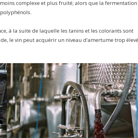
moins complexe et plus fruité; alors que la fermentation
 polyphénols.
 à la suite de laquelle les tanins et les colorants sont
tade, le vin peut acquérir un niveau d’amertume trop élev