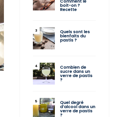
Comment le
boit-on ?
Recette
Quels sont les
bienfaits du
pastis ?
Combien de
sucre dans un
verre de pastis
?
Quel degré
d’alcool dans un
verre de pastis
?