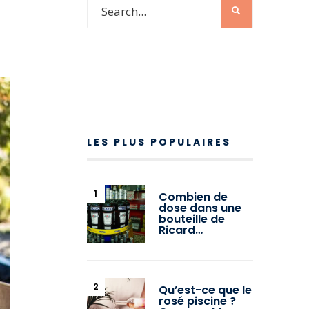
LES PLUS POPULAIRES
Combien de
dose dans une
bouteille de
Ricard…
Qu’est-ce que le
rosé piscine ?