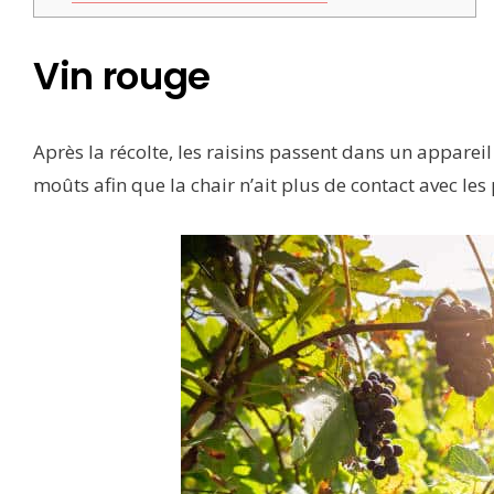
Vin rouge
Après la récolte, les raisins passent dans un appare
moûts afin que la chair n’ait plus de contact avec le