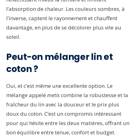
l’absorption de chaleur. Les couleurs sombres, à
l’inverse, captent le rayonnement et chauffent
davantage, en plus de se décolorer plus vite au
soleil.
Peut-on mélanger lin et
coton ?
Oui, et c’est même une excellente option. Le
mélange appelé
metis
combine la robustesse et la
fraîcheur du lin avec la douceur et le prix plus
doux du coton. C’est un compromis intéressant
pour qui hésite entre les deux matières, offrant un
bon équilibre entre tenue, confort et budget.