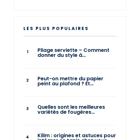
LES PLUS POPULAIRES
Pliage serviette – Comment
donner du style à…
Peut-on mettre du papier
peint au plafond ? Et…
Quelles sont les meilleures
variétés de fougères…
Kilim : origines et astuces pour