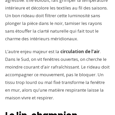
agressive. Elle éblouit, fait grimper la température
intérieure et décolore les textiles au fil des saisons.
Un bon rideau doit filtrer cette luminosité sans
plonger la pièce dans le noir, tamiser les rayons
sans étouffer la clarté naturelle qui fait tout le
charme des intérieurs méridionaux.
L’autre enjeu majeur est la
circulation de l’air
.
Dans le Sud, on vit fenêtres ouvertes, on cherche le
moindre courant d’air rafraîchissant. Le rideau doit
accompagner ce mouvement, pas le bloquer. Un
tissu trop lourd ou mal fixé transforme la fenêtre
en mur, alors qu’une matière respirante laisse la
maison vivre et respirer.