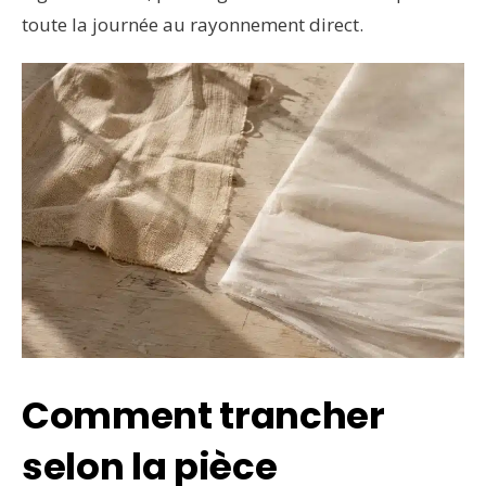
toute la journée au rayonnement direct.
Comment trancher
selon la pièce