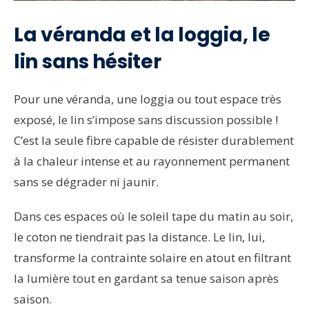
La véranda et la loggia, le
lin sans hésiter
Pour une véranda, une loggia ou tout espace très
exposé, le lin s’impose sans discussion possible !
C’est la seule fibre capable de résister durablement
à la chaleur intense et au rayonnement permanent
sans se dégrader ni jaunir.
Dans ces espaces où le soleil tape du matin au soir,
le coton ne tiendrait pas la distance. Le lin, lui,
transforme la contrainte solaire en atout en filtrant
la lumière tout en gardant sa tenue saison après
saison.