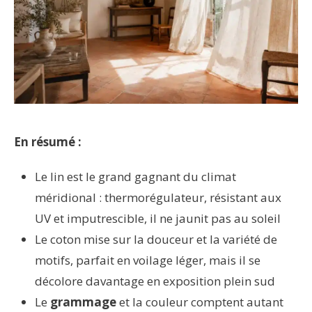
En résumé :
Le lin est le grand gagnant du climat
méridional : thermorégulateur, résistant aux
UV et imputrescible, il ne jaunit pas au soleil
Le coton mise sur la douceur et la variété de
motifs, parfait en voilage léger, mais il se
décolore davantage en exposition plein sud
Le
grammage
et la couleur comptent autant