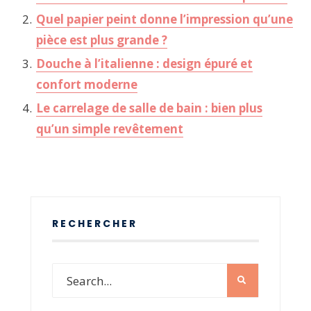
Quel papier peint donne l’impression qu’une
pièce est plus grande ?
Douche à l’italienne : design épuré et
confort moderne
Le carrelage de salle de bain : bien plus
qu’un simple revêtement
RECHERCHER