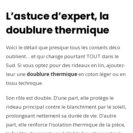
L’astuce d’expert, la
doublure thermique
Voici le détail que presque tous les conseils déco
oublient… et qui change pourtant TOUT dans le
Sud. Si vous optez pour des rideaux en lin, ajoutez-
leur une
doublure thermique
en coton léger ou en
tissu technique.
Son rôle est double. D’une part, elle protège le
rideau principal contre le blanchiment par le soleil,
prolongeant nettement sa durée de vie. D’autre
part, elle renforce l’isolation thermique de la pièce,