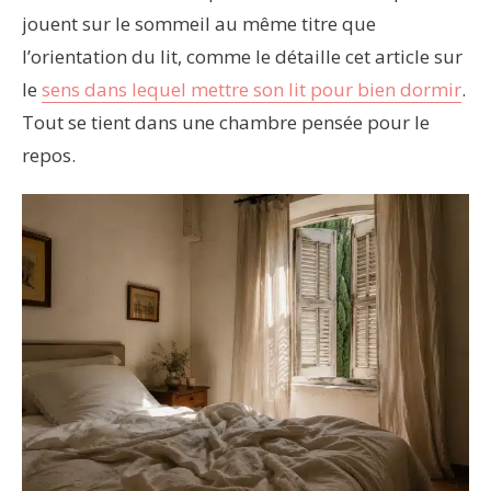
jouent sur le sommeil au même titre que
l’orientation du lit, comme le détaille cet article sur
le
sens dans lequel mettre son lit pour bien dormir
.
Tout se tient dans une chambre pensée pour le
repos.