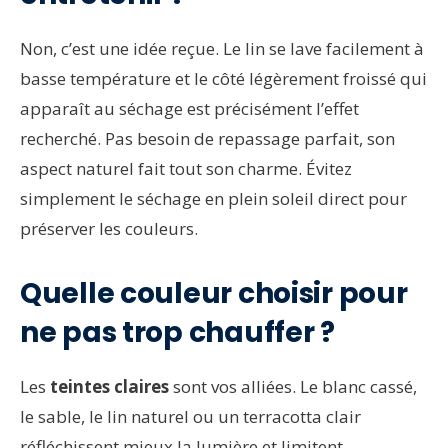
Non, c’est une idée reçue. Le lin se lave facilement à
basse température et le côté légèrement froissé qui
apparaît au séchage est précisément l’effet
recherché. Pas besoin de repassage parfait, son
aspect naturel fait tout son charme. Évitez
simplement le séchage en plein soleil direct pour
préserver les couleurs.
Quelle couleur choisir pour
ne pas trop chauffer ?
Les
teintes claires
sont vos alliées. Le blanc cassé,
le sable, le lin naturel ou un terracotta clair
réfléchissent mieux la lumière et limitent