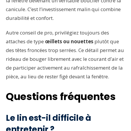
la fenêtre devenant un véritable bouclier contre la
canicule. C’est l’investissement malin qui combine
durabilité et confort.
Autre conseil de pro, privilégiez toujours des
attaches de type
œillets ou nouettes
plutôt que
des têtes froncées trop serrées. Ce détail permet au
rideau de bouger librement avec le courant d’air et
de participer activement au rafraîchissement de la
pièce, au lieu de rester figé devant la fenêtre.
Questions fréquentes
Le lin est-il difficile à
entretenir ?