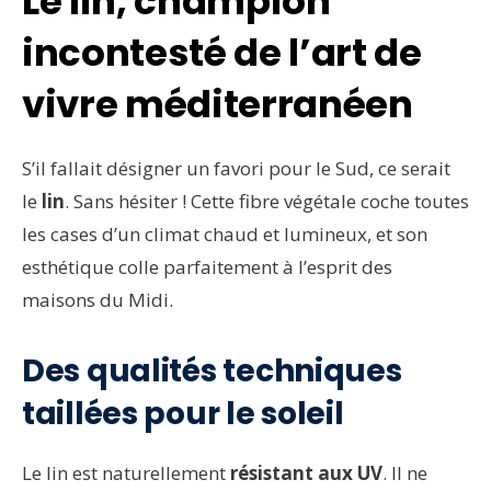
Le lin, champion
incontesté de l’art de
vivre méditerranéen
S’il fallait désigner un favori pour le Sud, ce serait
le
lin
. Sans hésiter ! Cette fibre végétale coche toutes
les cases d’un climat chaud et lumineux, et son
esthétique colle parfaitement à l’esprit des
maisons du Midi.
Des qualités techniques
taillées pour le soleil
Le lin est naturellement
résistant aux UV
. Il ne