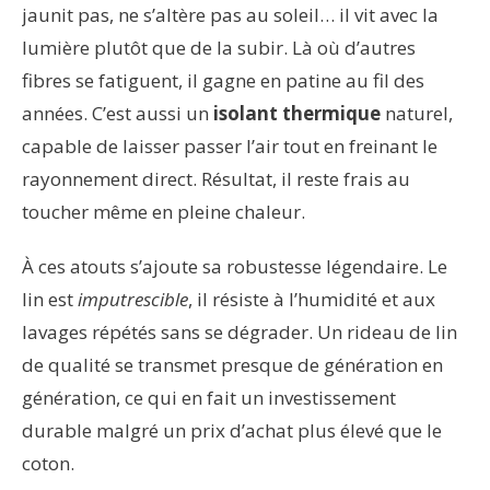
jaunit pas, ne s’altère pas au soleil… il vit avec la
lumière plutôt que de la subir. Là où d’autres
fibres se fatiguent, il gagne en patine au fil des
années. C’est aussi un
isolant thermique
naturel,
capable de laisser passer l’air tout en freinant le
rayonnement direct. Résultat, il reste frais au
toucher même en pleine chaleur.
À ces atouts s’ajoute sa robustesse légendaire. Le
lin est
imputrescible
, il résiste à l’humidité et aux
lavages répétés sans se dégrader. Un rideau de lin
de qualité se transmet presque de génération en
génération, ce qui en fait un investissement
durable malgré un prix d’achat plus élevé que le
coton.