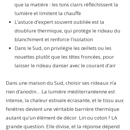
que la matière : les tons clairs réfléchissent la
lumière et limitent la chauffe
L’astuce d’expert souvent oubliée est la
doublure thermique, qui protège le rideau du
blanchiment et renforce l’isolation
Dans le Sud, on privilégie les œillets ou les
nouettes plutôt que les têtes froncées, pour
laisser le rideau danser avec le courant d’air
Dans une maison du Sud, choisir ses rideaux n’a
rien d’anodin… La lumière méditerranéenne est
intense, la chaleur estivale écrasante, et le tissu aux
fenêtres devient une véritable barrière thermique
autant qu’un élément de décor. Lin ou coton ? LA
grande question. Elle divise, et la réponse dépend