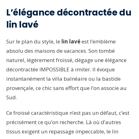
L’élégance décontractée du
lin lavé
Sur le plan du style, le
lin lavé
est l’emblème
absolu des maisons de vacances. Son tombé
naturel, légèrement froissé, dégage une élégance
décontractée IMPOSSIBLE à imiter. Il évoque
instantanément la villa balnéaire ou la bastide
provençale, ce chic sans effort que l’on associe au
Sud.
Ce froissé caractéristique n’est pas un défaut, c’est
précisément ce qu’on recherche. Là où d’autres
tissus exigent un repassage impeccable, le lin