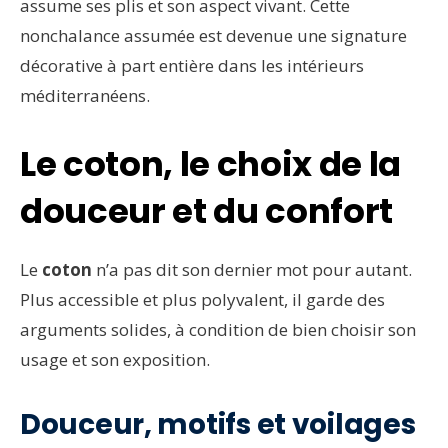
assume ses plis et son aspect vivant. Cette
nonchalance assumée est devenue une signature
décorative à part entière dans les intérieurs
méditerranéens.
Le coton, le choix de la
douceur et du confort
Le
coton
n’a pas dit son dernier mot pour autant.
Plus accessible et plus polyvalent, il garde des
arguments solides, à condition de bien choisir son
usage et son exposition.
Douceur, motifs et voilages