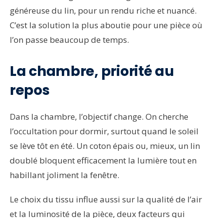
généreuse du lin, pour un rendu riche et nuancé.
C’est la solution la plus aboutie pour une pièce où
l’on passe beaucoup de temps.
La chambre, priorité au
repos
Dans la chambre, l’objectif change. On cherche
l’occultation pour dormir, surtout quand le soleil
se lève tôt en été. Un coton épais ou, mieux, un lin
doublé bloquent efficacement la lumière tout en
habillant joliment la fenêtre.
Le choix du tissu influe aussi sur la qualité de l’air
et la luminosité de la pièce, deux facteurs qui