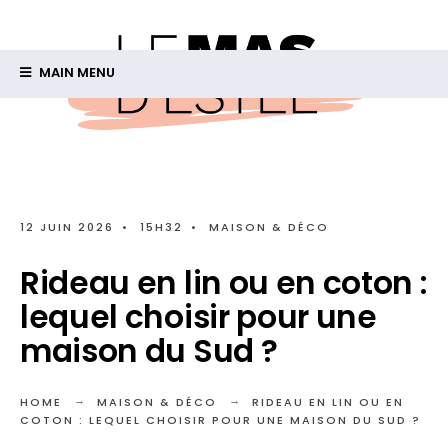
MAIN MENU
12 JUIN 2026
•
15H32
•
MAISON & DÉCO
Rideau en lin ou en coton :
lequel choisir pour une
maison du Sud ?
HOME
MAISON & DÉCO
RIDEAU EN LIN OU EN
COTON : LEQUEL CHOISIR POUR UNE MAISON DU SUD ?