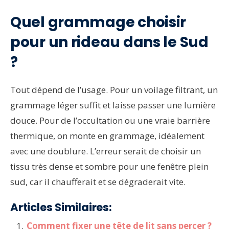
Quel grammage choisir
pour un rideau dans le Sud
?
Tout dépend de l’usage. Pour un voilage filtrant, un
grammage léger suffit et laisse passer une lumière
douce. Pour de l’occultation ou une vraie barrière
thermique, on monte en grammage, idéalement
avec une doublure. L’erreur serait de choisir un
tissu très dense et sombre pour une fenêtre plein
sud, car il chaufferait et se dégraderait vite.
Articles Similaires:
Comment fixer une tête de lit sans percer ?