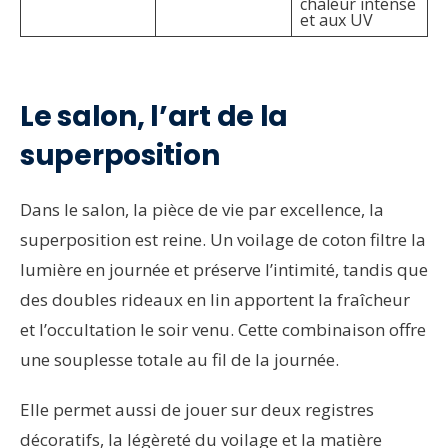
chaleur intense
et aux UV
Le salon, l’art de la
superposition
Dans le salon, la pièce de vie par excellence, la
superposition est reine. Un voilage de coton filtre la
lumière en journée et préserve l’intimité, tandis que
des doubles rideaux en lin apportent la fraîcheur
et l’occultation le soir venu. Cette combinaison offre
une souplesse totale au fil de la journée.
Elle permet aussi de jouer sur deux registres
décoratifs, la légèreté du voilage et la matière