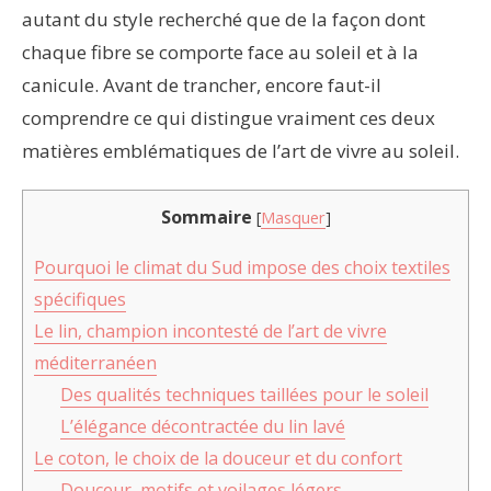
autant du style recherché que de la façon dont
chaque fibre se comporte face au soleil et à la
canicule. Avant de trancher, encore faut-il
comprendre ce qui distingue vraiment ces deux
matières emblématiques de l’art de vivre au soleil.
Sommaire
[
Masquer
]
Pourquoi le climat du Sud impose des choix textiles
spécifiques
Le lin, champion incontesté de l’art de vivre
méditerranéen
Des qualités techniques taillées pour le soleil
L’élégance décontractée du lin lavé
Le coton, le choix de la douceur et du confort
Douceur, motifs et voilages légers