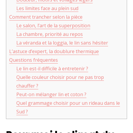
Les limites face au plein sud
Comment trancher selon la pièce
Le salon, l’art de la superposition
La chambre, priorité au repos
La véranda et la loggia, le lin sans hésiter
L’astuce d’expert, la doublure thermique
Questions fréquentes
Le lin est-il difficile à entretenir ?
Quelle couleur choisir pour ne pas trop
chauffer ?
Peut-on mélanger lin et coton ?
Quel grammage choisir pour un rideau dans le
Sud ?