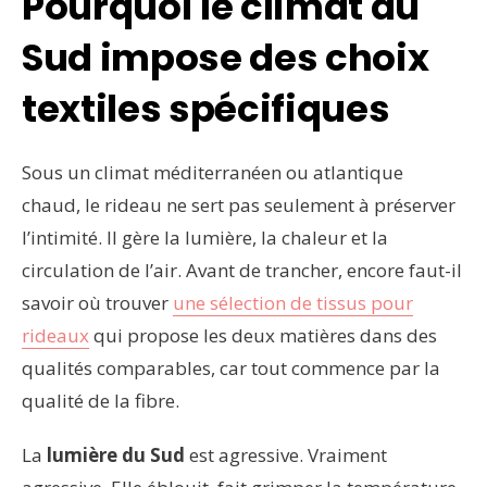
Pourquoi le climat du
Sud impose des choix
textiles spécifiques
Sous un climat méditerranéen ou atlantique
chaud, le rideau ne sert pas seulement à préserver
l’intimité. Il gère la lumière, la chaleur et la
circulation de l’air. Avant de trancher, encore faut-il
savoir où trouver
une sélection de tissus pour
rideaux
qui propose les deux matières dans des
qualités comparables, car tout commence par la
qualité de la fibre.
La
lumière du Sud
est agressive. Vraiment