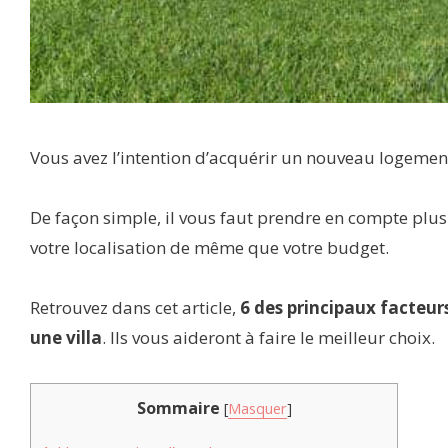
Vous avez l’intention d’acquérir un nouveau logement
De façon simple, il vous faut prendre en compte plus
votre localisation de même que votre budget.
Retrouvez dans cet article,
6 des principaux facteur
une villa
. Ils vous aideront à faire le meilleur choix.
Sommaire
[
Masquer
]