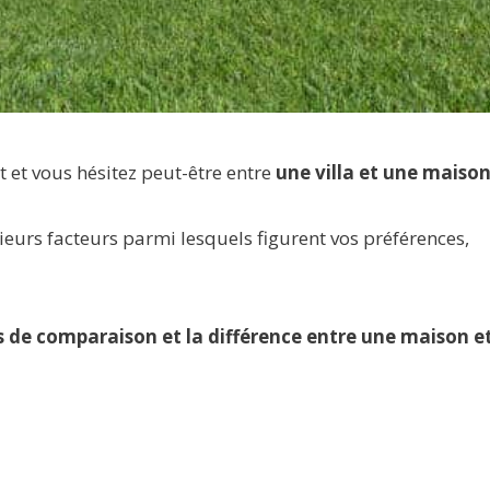
 et vous hésitez peut-être entre
une villa et une maiso
ieurs facteurs parmi lesquels figurent vos préférences,
s de comparaison et la différence entre une maison e