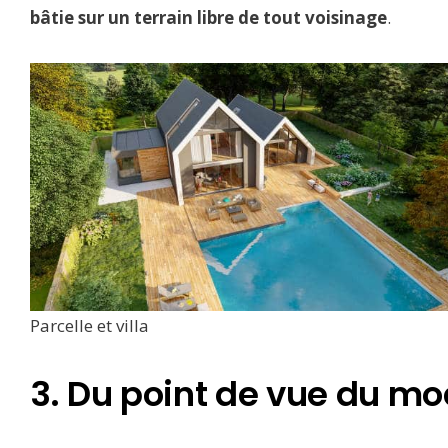
bâtie sur un terrain libre de tout voisinage
.
Parcelle et villa
3. Du point de vue du mo