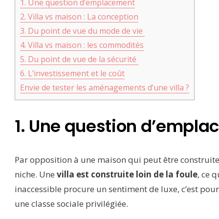
1. Une question d’emplacement
2. Villa vs maison : La conception
3. Du point de vue du mode de vie
4. Villa vs maison : les commodités
5. Du point de vue de la sécurité
6. L’investissement et le coût
Envie de tester les aménagements d’une villa ?
1. Une question d’empl
Par opposition à une maison qui peut être construite 
niche. Une
villa est construite loin de la foule
, ce 
inaccessible procure un sentiment de luxe, c’est pourq
une classe sociale privilégiée.