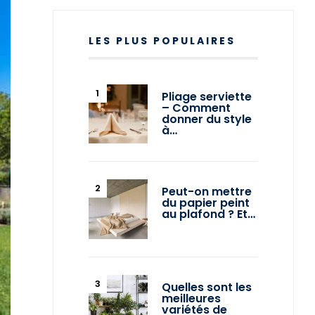
LES PLUS POPULAIRES
Pliage serviette
– Comment
donner du style
à…
Peut-on mettre
du papier peint
au plafond ? Et…
Quelles sont les
meilleures
variétés de