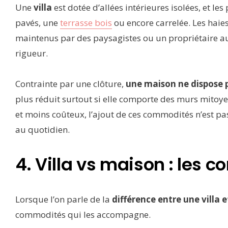
Une
villa
est dotée d’allées intérieures isolées, et les
pavés, une
terrasse bois
ou encore carrelée. Les haies,
maintenus par des paysagistes ou un propriétaire aux
rigueur.
Contrainte par une clôture,
une maison ne dispose p
plus réduit surtout si elle comporte des murs mitoy
et moins coûteux, l’ajout de ces commodités n’est pa
au quotidien.
4. Villa vs maison : les
Lorsque l’on parle de la
différence entre une villa 
commodités qui les accompagne.