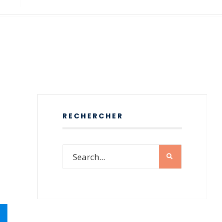
RECHERCHER