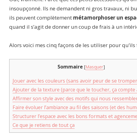
insoupçonné. Ils ne demandent ni gros travaux, ni bu
ils peuvent complètement
métamorphoser un espa
quand il s’agit de donner un coup de frais à un intér
Alors voici mes cinq façons de les utiliser pour qu’ils
Sommaire
[
Masquer
]
Jouer avec les couleurs (sans avoir peur de se tromper
Ajouter de la texture (parce que le toucher, ça compte 
Affirmer son style avec des motifs qui nous ressemble
Faire évoluer l’ambiance au fil des saisons (et des hu
Structurer l’espace avec les bons formats et agencem
Ce que je retiens de tout ça