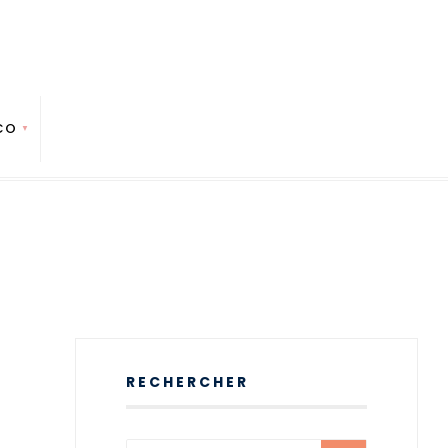
CO
RECHERCHER