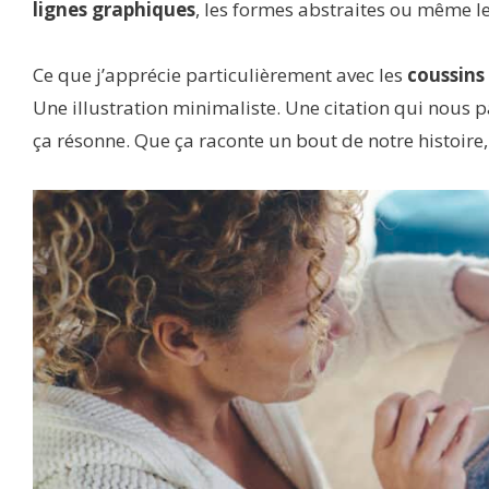
lignes graphiques
, les formes abstraites ou même l
Ce que j’apprécie particulièrement avec les
coussins
Une illustration minimaliste. Une citation qui nous p
ça résonne. Que ça raconte un bout de notre histoi