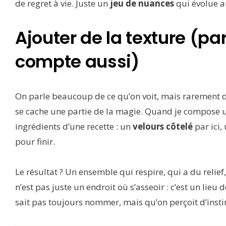
de regret à vie. Juste un
jeu de nuances
qui évolue a
Ajouter de la texture (pa
compte aussi)
On parle beaucoup de ce qu’on voit, mais rarement de 
se cache une partie de la magie. Quand je compose 
ingrédients d’une recette : un
velours côtelé
par ici,
pour finir.
Le résultat ? Un ensemble qui respire, qui a du relief,
n’est pas juste un endroit où s’asseoir : c’est un lieu d
sait pas toujours nommer, mais qu’on perçoit d’insti