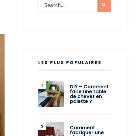
LES PLUS POPULAIRES
DIY – Comment
faire une table
de chevet en
palette ?
Comment
fabriquer une