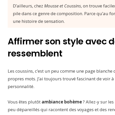
D’ailleurs, chez
Mousse et Coussins
, on trouve facil
pile dans ce genre de composition. Parce qu’au fond
une histoire de sensation.
Affirmer son style avec 
ressemblent
Les coussins, c’est un peu comme une page blanche qu
propres mots. J’ai toujours trouvé fascinant de voir 
personnalité.
Vous êtes plutôt
ambiance bohème
? Allez-y sur le
peu dépareillés qui racontent des voyages et des ren