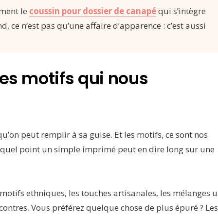
ement le
coussin pour dossier de canapé
qui s’intègre
, ce n’est pas qu’une affaire d’apparence : c’est aussi
des motifs qui nous
’on peut remplir à sa guise. Et les motifs, ce sont nos
à quel point un simple imprimé peut en dire long sur une
s motifs ethniques, les touches artisanales, les mélanges 
contres. Vous préférez quelque chose de plus épuré ? Les