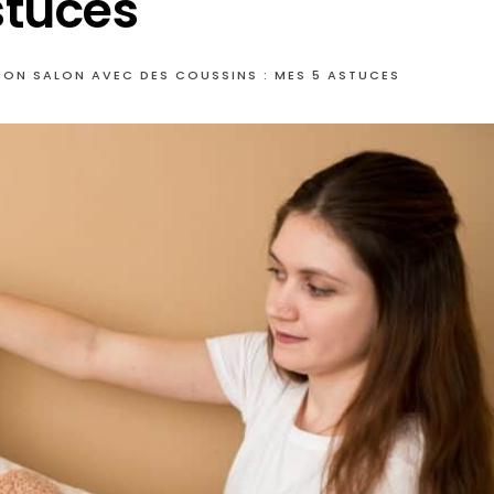
stuces
ON SALON AVEC DES COUSSINS : MES 5 ASTUCES