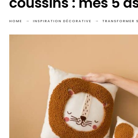
coussins : mes 5 a
HOME
INSPIRATION DÉCORATIVE
TRANSFORMER S