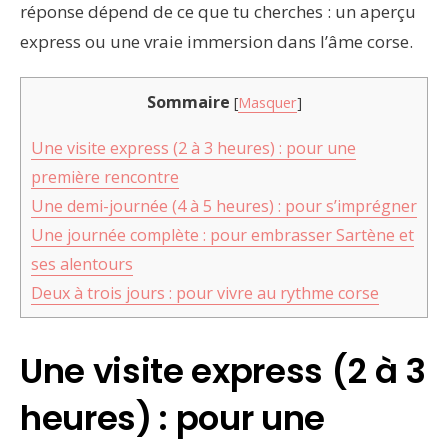
réponse dépend de ce que tu cherches : un aperçu
express ou une vraie immersion dans l’âme corse.
Sommaire
[
Masquer
]
Une visite express (2 à 3 heures) : pour une
première rencontre
Une demi-journée (4 à 5 heures) : pour s’imprégner
Une journée complète : pour embrasser Sartène et
ses alentours
Deux à trois jours : pour vivre au rythme corse
Une visite express (2 à 3
heures) : pour une