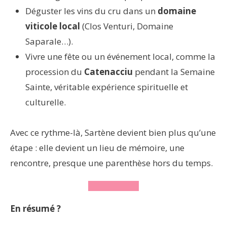
Déguster les vins du cru dans un
domaine
viticole local
(Clos Venturi, Domaine
Saparale…).
Vivre une fête ou un événement local, comme la
procession du
Catenacciu
pendant la Semaine
Sainte, véritable expérience spirituelle et
culturelle.
Avec ce rythme-là, Sartène devient bien plus qu’une
étape : elle devient un lieu de mémoire, une
rencontre, presque une parenthèse hors du temps.
En résumé ?