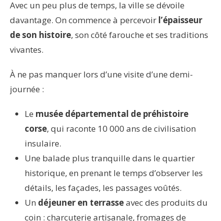
Avec un peu plus de temps, la ville se dévoile
davantage. On commence à percevoir
l’épaisseur
de son histoire
, son côté farouche et ses traditions
vivantes.
À ne pas manquer lors d’une visite d’une demi-
journée :
Le
musée départemental de préhistoire
corse
, qui raconte 10 000 ans de civilisation
insulaire.
Une balade plus tranquille dans le quartier
historique, en prenant le temps d’observer les
détails, les façades, les passages voûtés.
Un
déjeuner en terrasse
avec des produits du
coin : charcuterie artisanale, fromages de