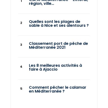
région, ville…
Quelles sont les plages de
sable à Nice et ses alentours ?
Classement port de pêche de
Méditerranée 2021
Les 8 meilleures activités à
faire à Ajaccio
Comment pêcher le calamar
en Méditerranée ?