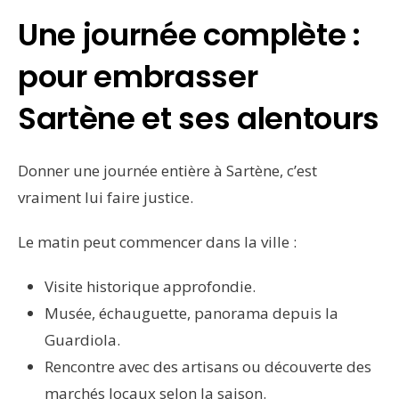
Une journée complète :
pour embrasser
Sartène et ses alentours
Donner une journée entière à Sartène, c’est
vraiment lui faire justice.
Le matin peut commencer dans la ville :
Visite historique approfondie.
Musée, échauguette, panorama depuis la
Guardiola.
Rencontre avec des artisans ou découverte des
marchés locaux selon la saison.