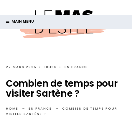
MAIN MENU
27 MARS 2025
•
10H56
•
EN FRANCE
Combien de temps pour
visiter Sartène ?
HOME
EN FRANCE
COMBIEN DE TEMPS POUR
VISITER SARTÈNE ?