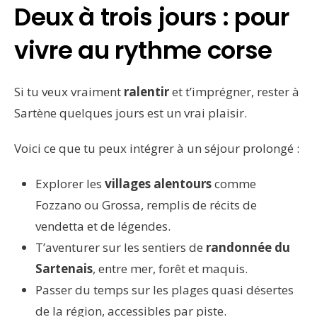
Deux à trois jours : pour
vivre au rythme corse
Si tu veux vraiment
ralentir
et t’imprégner, rester à
Sartène quelques jours est un vrai plaisir.
Voici ce que tu peux intégrer à un séjour prolongé :
Explorer les
villages alentours
comme
Fozzano ou Grossa, remplis de récits de
vendetta et de légendes.
T’aventurer sur les sentiers de
randonnée du
Sartenais
, entre mer, forêt et maquis.
Passer du temps sur les plages quasi désertes
de la région, accessibles par piste.