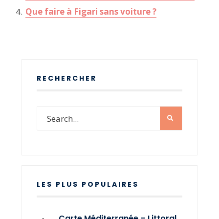
Que faire à Figari sans voiture ?
RECHERCHER
LES PLUS POPULAIRES
Carte Méditerranée – Littoral,