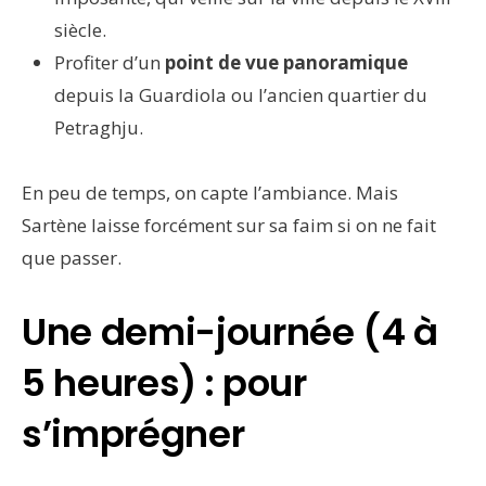
siècle.
Profiter d’un
point de vue panoramique
depuis la Guardiola ou l’ancien quartier du
Petraghju.
En peu de temps, on capte l’ambiance. Mais
Sartène laisse forcément sur sa faim si on ne fait
que passer.
Une demi-journée (4 à
5 heures) : pour
s’imprégner