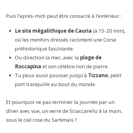
Puis l’après-midi peut être consacré à l’extérieur :
Le site mégalithique de Cauria
(à 15-20 min),
où les menhirs dressés racontent une Corse
préhistorique fascinante.
Ou direction la mer, avec la
plage de
Roccapina
et son célèbre lion de pierre.
Tu peux aussi pousser jusqu’à
Tizzano
, petit
port tranquille au bout du monde.
Et pourquoi ne pas terminer la journée par un
dîner avec vue, un verre de Sciaccarellu à la main,
sous le ciel rose du Sartenais ?