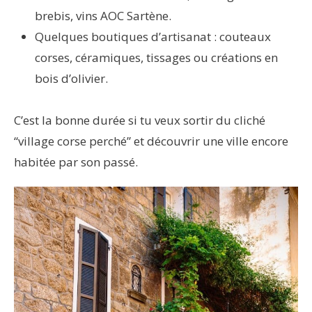
brebis, vins AOC Sartène.
Quelques boutiques d’artisanat : couteaux
corses, céramiques, tissages ou créations en
bois d’olivier.
C’est la bonne durée si tu veux sortir du cliché
“village corse perché” et découvrir une ville encore
habitée par son passé.