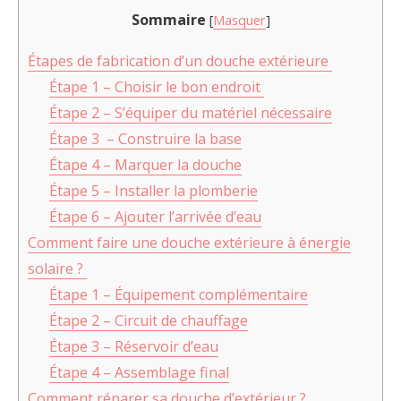
Sommaire
[
Masquer
]
Étapes de fabrication d’un douche extérieure
Étape 1 – Choisir le bon endroit
Étape 2 – S’équiper du matériel nécessaire
Étape 3 – Construire la base
Étape 4 – Marquer la douche
Étape 5 – Installer la plomberie
Étape 6 – Ajouter l’arrivée d’eau
Comment faire une douche extérieure à énergie
solaire ?
Étape 1 – Équipement complémentaire
Étape 2 – Circuit de chauffage
Étape 3 – Réservoir d’eau
Étape 4 – Assemblage final
Comment réparer sa douche d’extérieur ?