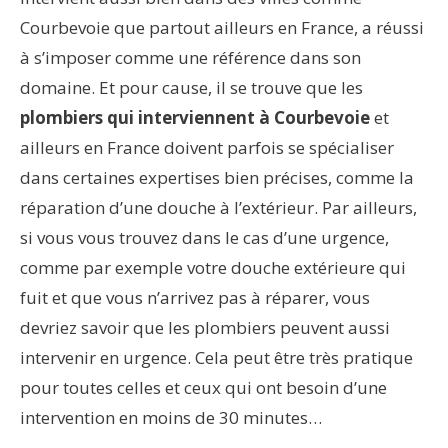
Courbevoie que partout ailleurs en France, a réussi
à s’imposer comme une référence dans son
domaine. Et pour cause, il se trouve que les
plombiers qui interviennent à Courbevoie
et
ailleurs en France doivent parfois se spécialiser
dans certaines expertises bien précises, comme la
réparation d’une douche à l’extérieur. Par ailleurs,
si vous vous trouvez dans le cas d’une urgence,
comme par exemple votre douche extérieure qui
fuit et que vous n’arrivez pas à réparer, vous
devriez savoir que les plombiers peuvent aussi
intervenir en urgence. Cela peut être très pratique
pour toutes celles et ceux qui ont besoin d’une
intervention en moins de 30 minutes…