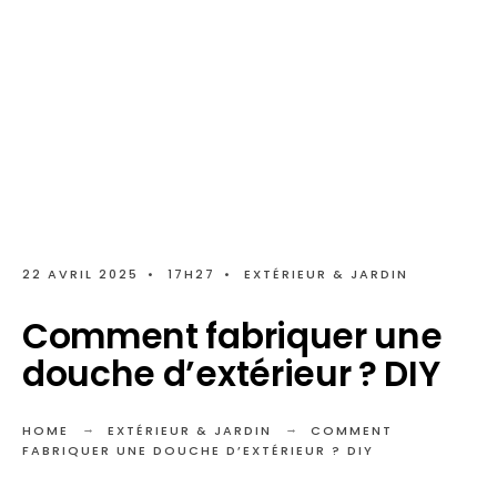
22 AVRIL 2025
•
17H27
•
EXTÉRIEUR & JARDIN
Comment fabriquer une
douche d’extérieur ? DIY
HOME
EXTÉRIEUR & JARDIN
COMMENT
FABRIQUER UNE DOUCHE D’EXTÉRIEUR ? DIY