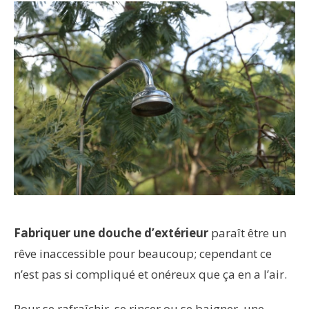
Fabriquer une douche d’extérieur
paraît être un
rêve inaccessible pour beaucoup; cependant ce
n’est pas si compliqué et onéreux que ça en a l’air.
Pour se rafraîchir, se rincer ou se baigner, une