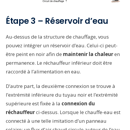
Étape 3 – Réservoir d’eau
Au-dessus de la structure de chauffage, vous
pouvez intégrer un réservoir d’eau. Celui-ci peut-
être peint en noir afin de
maintenir la chaleur
en
permanence. Le réchauffeur inférieur doit être
raccordé à l’alimentation en eau.
D’autre part, la deuxième connexion se trouve à
l’extrémité inférieure du tuyau noir et l’extrémité
supérieure est fixée à la
connexion du
réchauffeur
ci-dessus. Lorsque le chauffe-eau est
connecté à une telle imitation d’un panneau
solaire; un flux d’air chaud circule autour de l’eau