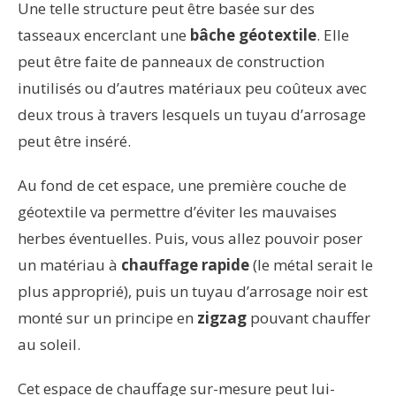
Une telle structure peut être basée sur des
tasseaux encerclant une
bâche géotextile
. Elle
peut être faite de panneaux de construction
inutilisés ou d’autres matériaux peu coûteux avec
deux trous à travers lesquels un tuyau d’arrosage
peut être inséré.
Au fond de cet espace, une première couche de
géotextile va permettre d’éviter les mauvaises
herbes éventuelles. Puis, vous allez pouvoir poser
un matériau à
chauffage rapide
(le métal serait le
plus approprié), puis un tuyau d’arrosage noir est
monté sur un principe en
zigzag
pouvant chauffer
au soleil.
Cet espace de chauffage sur-mesure peut lui-