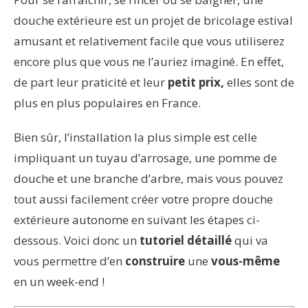
douche extérieure est un projet de bricolage estival
amusant et relativement facile que vous utiliserez
encore plus que vous ne l’auriez imaginé. En effet,
de part leur praticité et leur
petit prix,
elles sont de
plus en plus populaires en France.
Bien sûr, l’installation la plus simple est celle
impliquant un tuyau d’arrosage, une pomme de
douche et une branche d’arbre, mais vous pouvez
tout aussi facilement créer votre propre douche
extérieure autonome en suivant les étapes ci-
dessous. Voici donc un
tutoriel détaillé
qui va
vous permettre d’en
construire
une
vous-même
en un week-end !