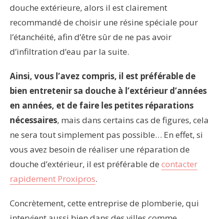
douche extérieure, alors il est clairement
recommandé de choisir une résine spéciale pour
l’étanchéité, afin d’être sûr de ne pas avoir
d’infiltration d’eau par la suite.
Ainsi, vous l’avez compris, il est préférable de
bien entretenir sa douche à l’extérieur d’années
en années, et de faire les petites réparations
nécessaires
, mais dans certains cas de figures, cela
ne sera tout simplement pas possible… En effet, si
vous avez besoin de réaliser une réparation de
douche d’extérieur, il est préférable de
contacter
rapidement Proxipros
.
Concrètement, cette entreprise de plomberie, qui
intervient aussi bien dans des villes comme