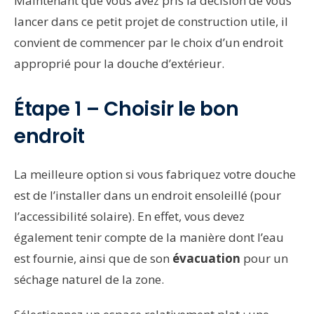
Maintenant que vous avez pris la décision de vous
lancer dans ce petit projet de construction utile, il
convient de commencer par le choix d’un endroit
approprié pour la douche d’extérieur.
Étape 1 – Choisir le bon
endroit
La meilleure option si vous fabriquez votre douche
est de l’installer dans un endroit ensoleillé (pour
l’accessibilité solaire). En effet, vous devez
également tenir compte de la manière dont l’eau
est fournie, ainsi que de son
évacuation
pour un
séchage naturel de la zone.