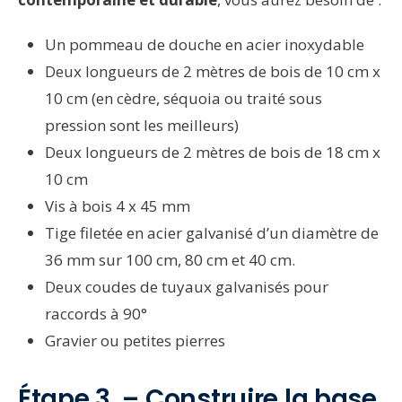
Un pommeau de douche en acier inoxydable
Deux longueurs de 2 mètres de bois de 10 cm x
10 cm (en cèdre, séquoia ou traité sous
pression sont les meilleurs)
Deux longueurs de 2 mètres de bois de 18 cm x
10 cm
Vis à bois 4 x 45 mm
Tige filetée en acier galvanisé d’un diamètre de
36 mm sur 100 cm, 80 cm et 40 cm.
Deux coudes de tuyaux galvanisés pour
raccords à 90°
Gravier ou petites pierres
Étape 3 – Construire la base