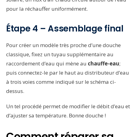
pour la réchauffer uniformément.
Étape 4 – Assemblage final
Pour créer un modèle très proche d’une douche
classique, fixez un tuyau supplémentaire au
raccordement d’eau qui mène au
chauffe-eau
;
puis connectez-le par le haut au distributeur d’eau
à trois voies comme indiqué sur le schéma ci-
dessus.
Un tel procédé permet de modifier le débit d’eau et
d’ajuster sa température. Bonne douche !
Comment réparer sa