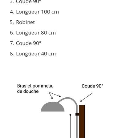
Coude 90°
Longueur 100 cm
Robinet
Longueur 80 cm
Coude 90°
Longueur 40 cm