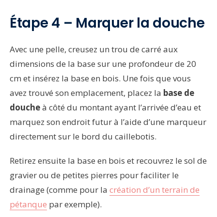
Étape 4 – Marquer la douche
Avec une pelle, creusez un trou de carré aux
dimensions de la base sur une profondeur de 20
cm et insérez la base en bois. Une fois que vous
avez trouvé son emplacement, placez la
base de
douche
à côté du montant ayant l’arrivée d’eau et
marquez son endroit futur à l’aide d’une marqueur
directement sur le bord du caillebotis.
Retirez ensuite la base en bois et recouvrez le sol de
gravier ou de petites pierres pour faciliter le
drainage (comme pour la
création d’un terrain de
pétanque
par exemple).