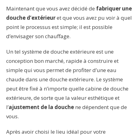
Maintenant que vous avez décidé de
fabriquer une
douche d’extérieur
et que vous avez pu voir à quel
point le processus est simple; il est possible
d’envisager son chauffage.
Un tel système de douche extérieure est une
conception bon marché, rapide à construire et
simple qui vous permet de profiter d’une eau
chaude dans une douche extérieure. Le système
peut être fixé à n’importe quelle cabine de douche
extérieure, de sorte que la valeur esthétique et
l’
ajustement de la douche
ne dépendent que de
vous.
Après avoir choisi le lieu idéal pour votre