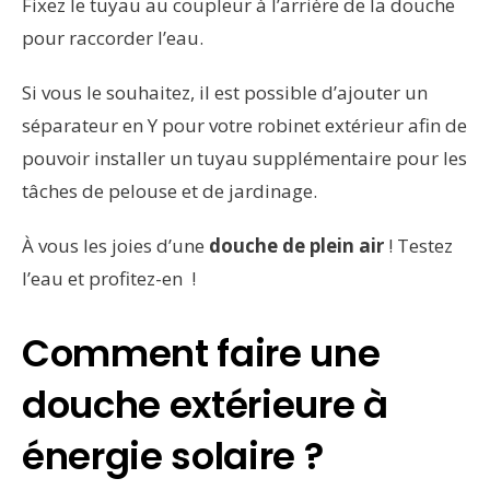
Fixez le tuyau au coupleur à l’arrière de la douche
pour raccorder l’eau.
Si vous le souhaitez, il est possible d’ajouter un
séparateur en Y pour votre robinet extérieur afin de
pouvoir installer un tuyau supplémentaire pour les
tâches de pelouse et de jardinage.
À vous les joies d’une
douche de plein air
! Testez
l’eau et profitez-en !
Comment faire une
douche extérieure à
énergie solaire ?