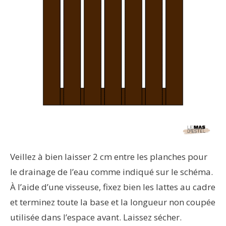
Veillez à bien laisser 2 cm entre les planches pour
le drainage de l’eau comme indiqué sur le schéma.
À l’aide d’une visseuse, fixez bien les lattes au cadre
et terminez toute la base et la longueur non coupée
utilisée dans l’espace avant. Laissez sécher.