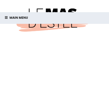
MAIN MENU