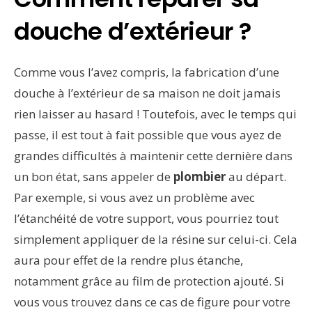
douche d’extérieur ?
Comme vous l’avez compris, la fabrication d’une
douche à l’extérieur de sa maison ne doit jamais
rien laisser au hasard ! Toutefois, avec le temps qui
passe, il est tout à fait possible que vous ayez de
grandes difficultés à maintenir cette dernière dans
un bon état, sans appeler de
plombier
au départ.
Par exemple, si vous avez un problème avec
l’étanchéité de votre support, vous pourriez tout
simplement appliquer de la résine sur celui-ci. Cela
aura pour effet de la rendre plus étanche,
notamment grâce au film de protection ajouté. Si
vous vous trouvez dans ce cas de figure pour votre