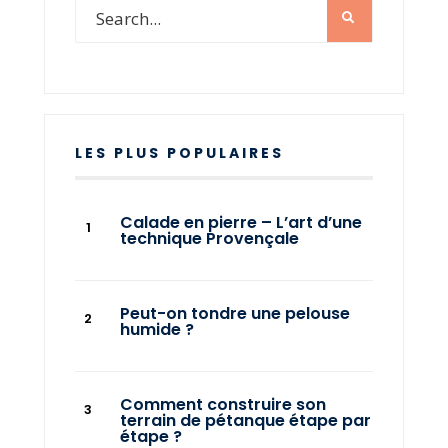
LES PLUS POPULAIRES
Calade en pierre – L’art d’une
technique Provençale
Peut-on tondre une pelouse
humide ?
Comment construire son
terrain de pétanque étape par
étape ?