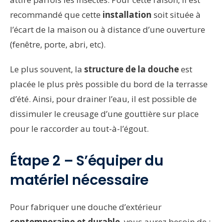
recommandé que cette
installation
soit située à
l’écart de la maison ou à distance d’une ouverture
(fenêtre, porte, abri, etc).
Le plus souvent, la
structure de la douche
est
placée le plus près possible du bord de la terrasse
d’été. Ainsi, pour drainer l’eau, il est possible de
dissimuler le creusage d’une gouttière sur place
pour le raccorder au tout-à-l’égout.
Étape 2 – S’équiper du
matériel nécessaire
Pour fabriquer une douche d’extérieur
contemporaine et durable
, vous aurez besoin de :