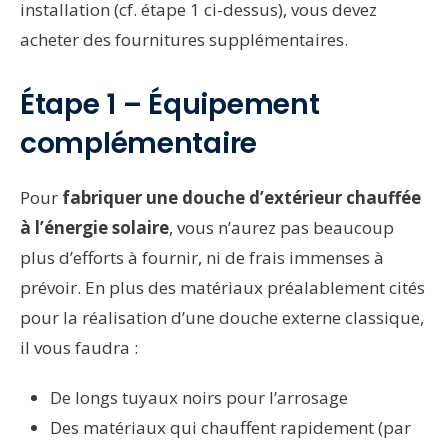
installation (cf. étape 1 ci-dessus), vous devez
acheter des fournitures supplémentaires.
Étape 1 – Équipement
complémentaire
Pour
fabriquer une
douche d’extérieur chauffée
à l’énergie solaire
, vous n’aurez pas beaucoup
plus d’efforts à fournir, ni de frais immenses à
prévoir. En plus des matériaux préalablement cités
pour la réalisation d’une douche externe classique,
il vous faudra :
De longs tuyaux noirs pour l’arrosage
Des matériaux qui chauffent rapidement (par