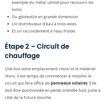
exemple du métal utilisé pour recouvrir les
toits)
Du géotextile en grande dimension
Un distributeur d’eau à trois voies
Et un raccordement à l’eau froide.
Étape 2 – Circuit de
chauffage
Une fois votre emplacement choisi et le matériel
réuni, il est temps de commencer à installer le
circuit qui fera office de
panneaux solaires
. Elle
doit être positionnée en pente orientée Sud, juste à
côté de la future douche.