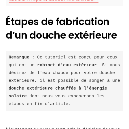
Étapes de fabrication
d’un douche extérieure
Remarque
 : Ce tutoriel est conçu pour ceux 
qui ont un 
robinet d'eau extérieur
. Si vous 
désirez de l'eau chaude pour votre douche 
extérieure, il est possible de songer à une 
douche
extérieure
chauffée à l'énergie 
solaire
 dont nous vous exposerons les 
étapes en fin d’article.