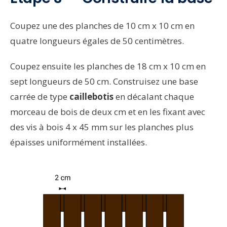
Coupez une des planches de 10 cm x 10 cm en
quatre longueurs égales de 50 centimètres.
Coupez ensuite les planches de 18 cm x 10 cm en
sept longueurs de 50 cm. Construisez une base
carrée de type
caillebotis
en décalant chaque
morceau de bois de deux cm et en les fixant avec
des vis à bois 4 x 45 mm sur les planches plus
épaisses uniformément installées.