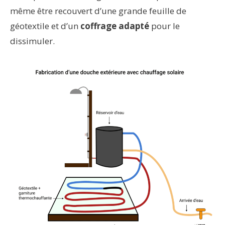
même être recouvert d’une grande feuille de
géotextile et d’un
coffrage adapté
pour le
dissimuler.