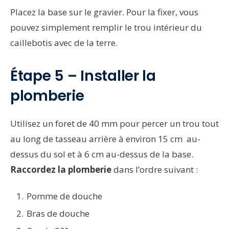
Placez la base sur le gravier. Pour la fixer, vous
pouvez simplement remplir le trou intérieur du
caillebotis avec de la terre.
Étape 5 – Installer la
plomberie
Utilisez un foret de 40 mm pour percer un trou tout
au long de tasseau arrière à environ 15 cm au-
dessus du sol et à 6 cm au-dessus de la base.
Raccordez la plomberie
dans l’ordre suivant :
Pomme de douche
Bras de douche