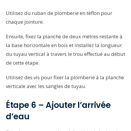
Utilisez du ruban de plomberie en téflon pour
chaque jointure.
Ensuite, fixez la planche de deux mètres restante à
la base horizontale en bois et installez la longueur
du tuyau vertical à travers le trou effectué au début
de cette étape.
Utilisez des vis pour fixer la plomberie à la planche
verticale avec les sangles de tuyau.
Étape 6 – Ajouter l’arrivée
d’eau