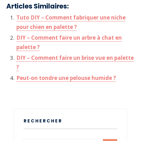
Articles Similaires:
Tuto DIY – Comment fabriquer une niche
pour chien en palette ?
DIY – Comment faire un arbre à chat en
palette ?
DIY – Comment faire un brise vue en palette
?
Peut-on tondre une pelouse humide ?
RECHERCHER