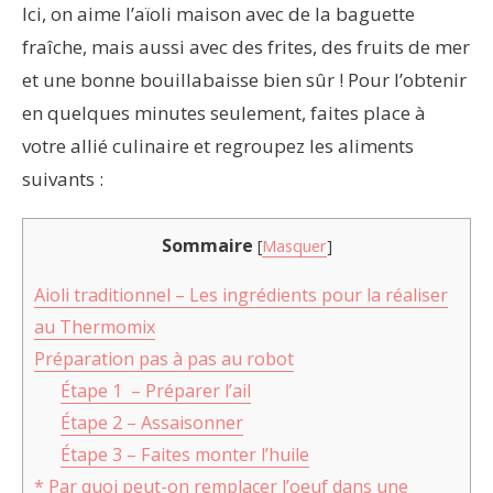
Ici, on aime l’aïoli maison avec de la baguette
fraîche, mais aussi avec des frites, des fruits de mer
et une bonne bouillabaisse bien sûr ! Pour l’obtenir
en quelques minutes seulement, faites place à
votre allié culinaire et regroupez les aliments
suivants :
Sommaire
[
Masquer
]
Aioli traditionnel – Les ingrédients pour la réaliser
au Thermomix
Préparation pas à pas au robot
Étape 1 – Préparer l’ail
Étape 2 – Assaisonner
Étape 3 – Faites monter l’huile
* Par quoi peut-on remplacer l’oeuf dans une