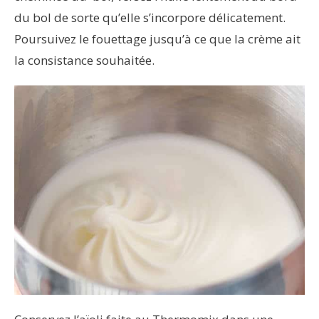
du bol de sorte qu’elle s’incorpore délicatement.
Poursuivez le fouettage jusqu’à ce que la crème ait
la consistance souhaitée.