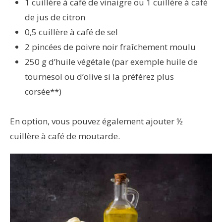
1 cuillère à café de vinaigre ou 1 cuillère à café
de jus de citron
0,5 cuillère à café de sel
2 pincées de poivre noir fraîchement moulu
250 g d’huile végétale (par exemple huile de
tournesol ou d’olive si la préférez plus
corsée**)
En option, vous pouvez également ajouter ½
cuillère à café de moutarde.