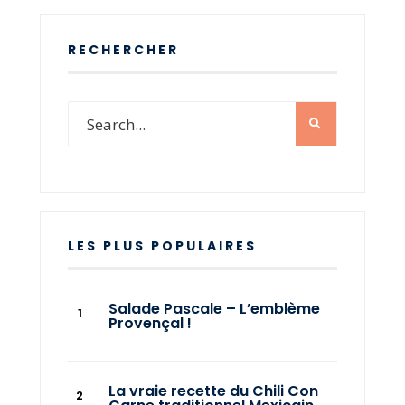
RECHERCHER
LES PLUS POPULAIRES
Salade Pascale – L’emblème
Provençal !
La vraie recette du Chili Con