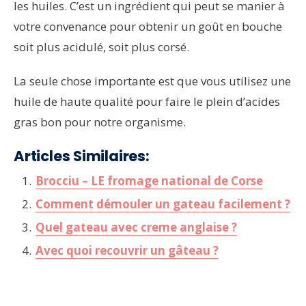
les huiles. C’est un ingrédient qui peut se manier à
votre convenance pour obtenir un goût en bouche
soit plus acidulé, soit plus corsé.
La seule chose importante est que vous utilisez une
huile de haute qualité pour faire le plein d’acides
gras bon pour notre organisme.
Articles Similaires:
Brocciu – LE fromage national de Corse
Comment démouler un gateau facilement ?
Quel gateau avec creme anglaise ?
Avec quoi recouvrir un gâteau ?