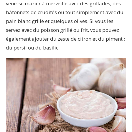
venir se marier à merveille avec des grillades, des
bâtonnets de crudités ou tout simplement avec du
pain blanc grillé et quelques olives. Si vous les
servez avec du poisson grillé ou frit, vous pouvez
également ajouter du zeste de citron et du piment ;
du persil ou du basilic.