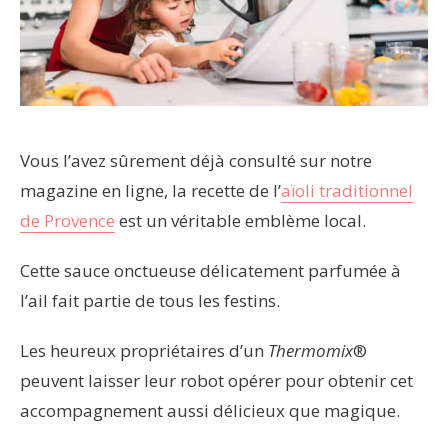
Vous l’avez sûrement déjà consulté sur notre
magazine en ligne, la recette de l’
aïoli traditionnel
de Provence
est un véritable emblème local.
Cette sauce onctueuse délicatement parfumée à
l’ail fait partie de tous les festins.
Les heureux propriétaires d’un
Thermomix
®
peuvent laisser leur robot opérer pour obtenir cet
accompagnement aussi délicieux que magique.