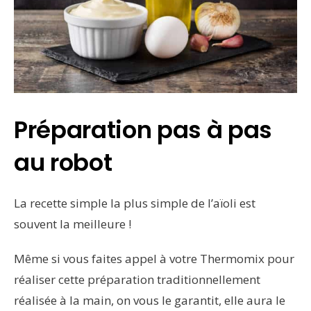
Préparation pas à pas
au robot
La recette simple la plus simple de l’aïoli est
souvent la meilleure !
Même si vous faites appel à votre Thermomix pour
réaliser cette préparation traditionnellement
réalisée à la main, on vous le garantit, elle aura le