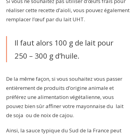
Si vous ne souhaitez pas utiliser d’œufs frais pour
réaliser cette recette d’aioli, vous pouvez également
remplacer l’œuf par du lait UHT.
Il faut alors 100 g de lait pour
250 – 300 g d’huile.
De la même façon, si vous souhaitez vous passer
entièrement de produits d’origine animale et
préférez une alimentation végétalienne, vous
pouvez bien sûr affiner votre mayonnaise du lait
de soja ou de noix de cajou.
Ainsi, la sauce typique du Sud de la France peut