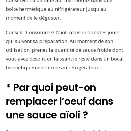
Conservez l’aïoli faite au Thermomix dans une
boîte hermétique au réfrigérateur jusqu’au
moment de le déguster.
Conseil : Consommez l’aïoli maison dans les jours
qui suivent sa préparation. Au moment de son
utilisation, prenez la quantité de sauce froide dont
vous avez besoin, en laissant le reste dans un bocal
hermétiquement fermé au réfrigérateur.
* Par quoi peut-on
remplacer l’oeuf dans
une sauce aïoli ?