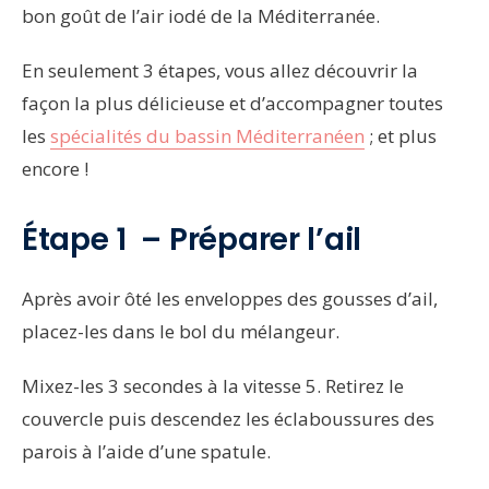
bon goût de l’air iodé de la Méditerranée.
En seulement 3 étapes, vous allez découvrir la
façon la plus délicieuse et d’accompagner toutes
les
spécialités du bassin Méditerranéen
; et plus
encore !
Étape 1 – Préparer l’ail
Après avoir ôté les enveloppes des gousses d’ail,
placez-les dans le bol du mélangeur.
Mixez-les 3 secondes à la vitesse 5. Retirez le
couvercle puis descendez les éclaboussures des
parois à l’aide d’une spatule.