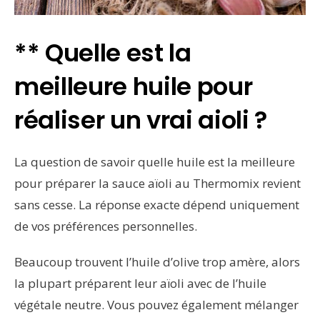
** Quelle est la
meilleure huile pour
réaliser un vrai aioli ?
La question de savoir quelle huile est la meilleure
pour préparer la sauce aïoli au Thermomix revient
sans cesse. La réponse exacte dépend uniquement
de vos préférences personnelles.
Beaucoup trouvent l’huile d’olive trop amère, alors
la plupart préparent leur aïoli avec de l’huile
végétale neutre. Vous pouvez également mélanger