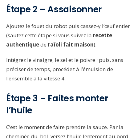
Étape 2 – Assaisonner
Ajoutez le fouet du robot puis cassez-y l’œuf entier
(sautez cette étape si vous suivez la
recette
authentique
de l’
aïoli fait maison
).
Intégrez le vinaigre, le sel et le poivre ; puis, sans
préciser de temps, procédez à l’émulsion de
l’ensemble à la vitesse 4.
Étape 3 – Faites monter
l’huile
C’est le moment de faire prendre la sauce. Par la
cheminée du bol, versez l’huile lentement au bord