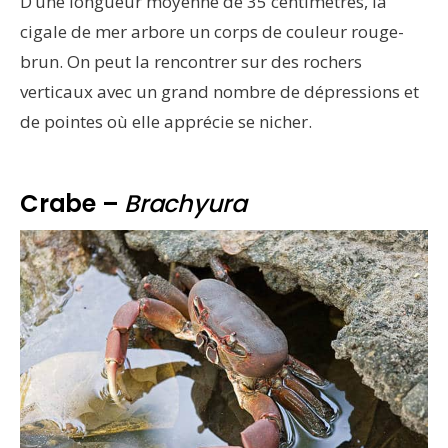
D’une longueur moyenne de 35 centimètres, la
cigale de mer arbore un corps de couleur rouge-
brun. On peut la rencontrer sur des rochers
verticaux avec un grand nombre de dépressions et
de pointes où elle apprécie se nicher.
Crabe –
Brachyura