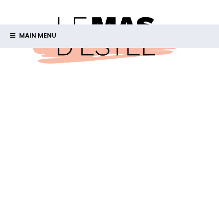
MAIN MENU