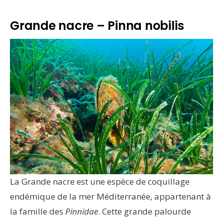
Grande nacre – Pinna nobilis
La Grande nacre est une espèce de coquillage
endémique de la mer Méditerranée, appartenant à
la famille des
Pinnidae
. Cette grande palourde