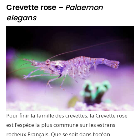
Crevette rose –
Palaemon
elegans
Pour finir la famille des crevettes, la Crevette rose
est l’espèce la plus commune sur les estrans
rocheux Français. Que se soit dans l’océan