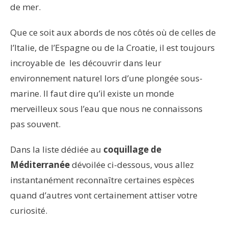
de mer.
Que ce soit aux abords de nos côtés où de celles de
l’Italie, de l’Espagne ou de la Croatie, il est toujours
incroyable de les découvrir dans leur
environnement naturel lors d’une plongée sous-
marine. Il faut dire qu’il existe un monde
merveilleux sous l’eau que nous ne connaissons
pas souvent.
Dans la liste dédiée au
coquillage de
Méditerranée
dévoilée ci-dessous, vous allez
instantanément reconnaître certaines espèces
quand d’autres vont certainement attiser votre
curiosité.