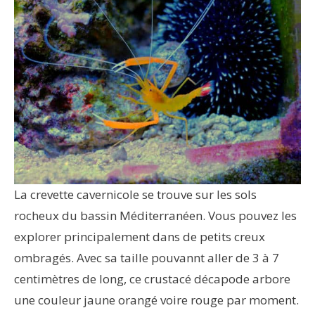
La crevette cavernicole se trouve sur les sols
rocheux du bassin Méditerranéen. Vous pouvez les
explorer principalement dans de petits creux
ombragés. Avec sa taille pouvannt aller de 3 à 7
centimètres de long, ce crustacé décapode arbore
une couleur jaune orangé voire rouge par moment.