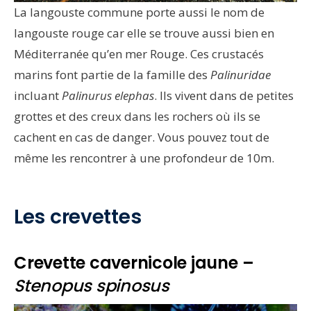
La langouste commune porte aussi le nom de
langouste rouge car elle se trouve aussi bien en
Méditerranée qu’en mer Rouge. Ces crustacés
marins font partie de la famille des
Palinuridae
incluant
Palinurus elephas
. Ils vivent dans de petites
grottes et des creux dans les rochers où ils se
cachent en cas de danger. Vous pouvez tout de
même les rencontrer à une profondeur de 10m.
Les crevettes
Crevette cavernicole jaune –
Stenopus spinosus