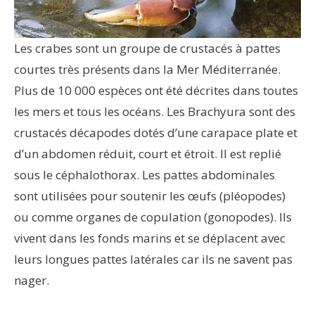
Les crabes sont un groupe de crustacés à pattes
courtes très présents dans la Mer Méditerranée.
Plus de 10 000 espèces ont été décrites dans toutes
les mers et tous les océans. Les Brachyura sont des
crustacés décapodes dotés d’une carapace plate et
d’un abdomen réduit, court et étroit. Il est replié
sous le céphalothorax. Les pattes abdominales
sont utilisées pour soutenir les œufs (pléopodes)
ou comme organes de copulation (gonopodes). Ils
vivent dans les fonds marins et se déplacent avec
leurs longues pattes latérales car ils ne savent pas
nager.