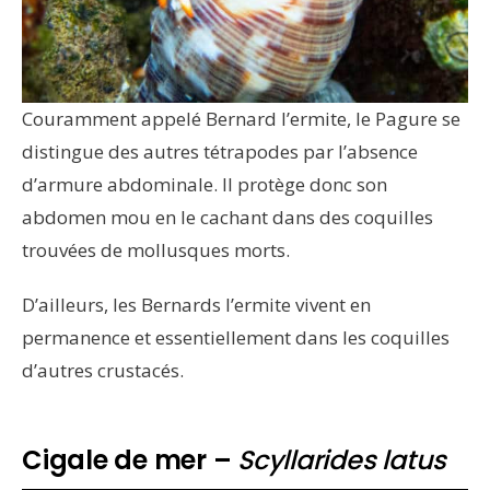
Couramment appelé Bernard l’ermite, le Pagure se
distingue des autres tétrapodes par l’absence
d’armure abdominale. Il protège donc son
abdomen mou en le cachant dans des coquilles
trouvées de mollusques morts.
D’ailleurs, les Bernards l’ermite vivent en
permanence et essentiellement dans les coquilles
d’autres crustacés.
Cigale de mer –
Scyllarides latus