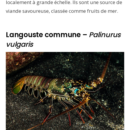
localement à grande échelle. Ils sont une source de
viande savoureuse, classée comme fruits de mer.
Langouste commune –
Palinurus
vulgaris