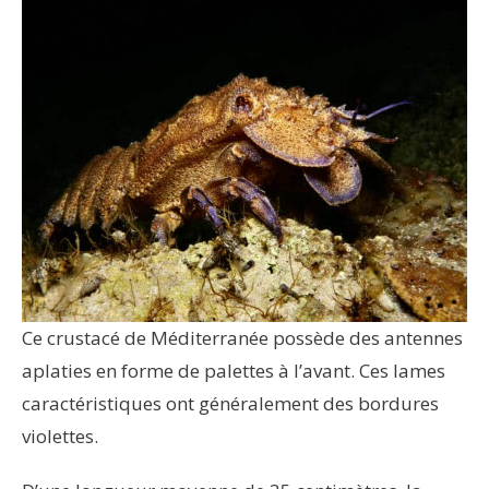
Ce crustacé de Méditerranée possède des antennes
aplaties en forme de palettes à l’avant. Ces lames
caractéristiques ont généralement des bordures
violettes.