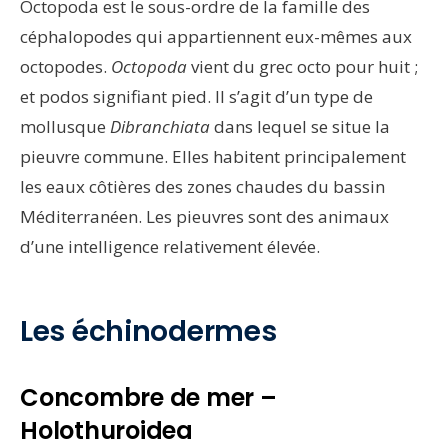
Octopoda est le sous-ordre de la famille des
céphalopodes qui appartiennent eux-mêmes aux
octopodes.
Octopoda
vient du grec octo pour huit ;
et podos signifiant pied. Il s’agit d’un type de
mollusque
Dibranchiata
dans lequel se situe la
pieuvre commune. Elles habitent principalement
les eaux côtières des zones chaudes du bassin
Méditerranéen. Les pieuvres sont des animaux
d’une intelligence relativement élevée.
Les échinodermes
Concombre de mer –
Holothuroidea