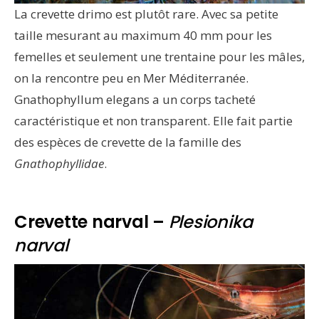
La crevette drimo est plutôt rare. Avec sa petite
taille mesurant au maximum 40 mm pour les
femelles et seulement une trentaine pour les mâles,
on la rencontre peu en Mer Méditerranée.
Gnathophyllum elegans a un corps tacheté
caractéristique et non transparent. Elle fait partie
des espèces de crevette de la famille des
Gnathophyllidae
.
Crevette narval –
Plesionika
narval