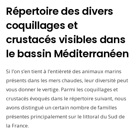
Répertoire des divers
coquillages et
crustacés visibles dans
le bassin Méditerranéen
Si l’on s’en tient à l’entièreté des animaux marins
présents dans les mers chaudes, leur diversité peut
vous donner le vertige. Parmi les coquillages et
crustacés évoqués dans le répertoire suivant, nous
avons distingué un certain nombre de familles
présentes principalement sur le littoral du Sud de
la France.