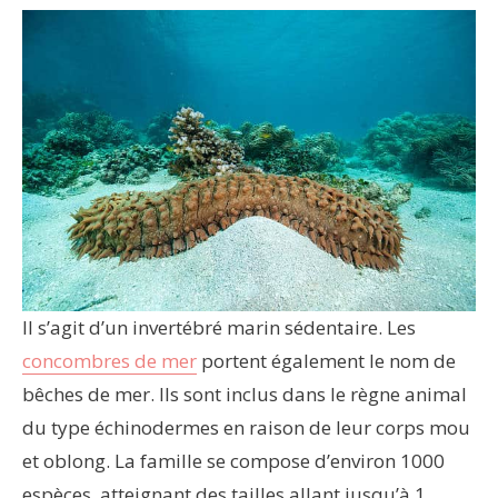
Il s’agit d’un invertébré marin sédentaire. Les
concombres de mer
portent également le nom de
bêches de mer. Ils sont inclus dans le règne animal
du type échinodermes en raison de leur corps mou
et oblong. La famille se compose d’environ 1000
espèces, atteignant des tailles allant jusqu’à 1