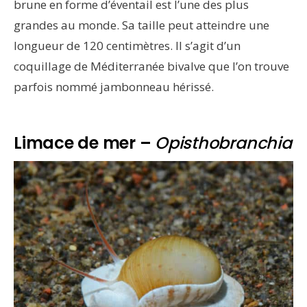
brune en forme d’éventail est l’une des plus
grandes au monde. Sa taille peut atteindre une
longueur de 120 centimètres. Il s’agit d’un
coquillage de Méditerranée bivalve que l’on trouve
parfois nommé jambonneau hérissé.
Limace de mer –
Opisthobranchia