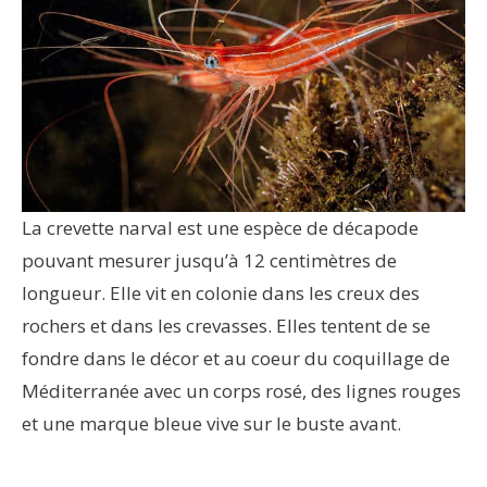
La crevette narval est une espèce de décapode
pouvant mesurer jusqu’à 12 centimètres de
longueur. Elle vit en colonie dans les creux des
rochers et dans les crevasses. Elles tentent de se
fondre dans le décor et au coeur du coquillage de
Méditerranée avec un corps rosé, des lignes rouges
et une marque bleue vive sur le buste avant.