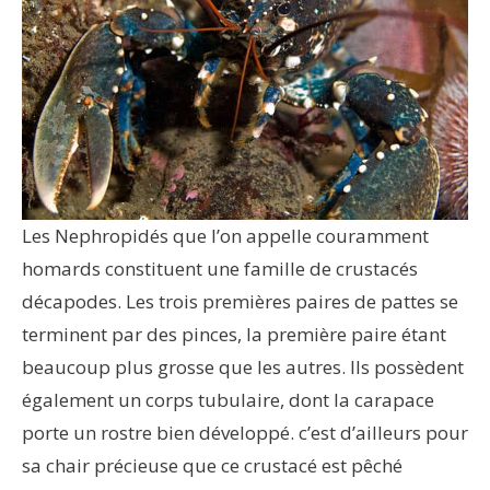
Les Nephropidés que l’on appelle couramment
homards constituent une famille de crustacés
décapodes. Les trois premières paires de pattes se
terminent par des pinces, la première paire étant
beaucoup plus grosse que les autres. Ils possèdent
également un corps tubulaire, dont la carapace
porte un rostre bien développé. c’est d’ailleurs pour
sa chair précieuse que ce crustacé est pêché