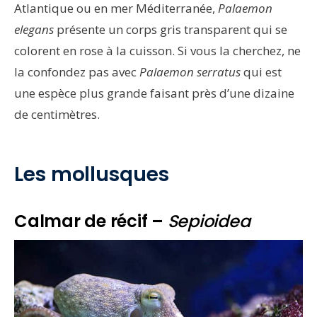
Atlantique ou en mer Méditerranée,
Palaemon
elegans
présente un corps gris transparent qui se
colorent en rose à la cuisson. Si vous la cherchez, ne
la confondez pas avec
Palaemon serratus
qui est
une espèce plus grande faisant près d’une dizaine
de centimètres.
Les mollusques
Calmar de récif –
Sepioidea