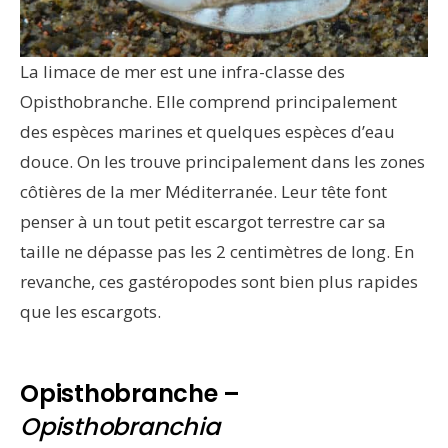
La limace de mer est une infra-classe des
Opisthobranche. Elle comprend principalement
des espèces marines et quelques espèces d’eau
douce. On les trouve principalement dans les zones
côtières de la mer Méditerranée. Leur tête font
penser à un tout petit escargot terrestre car sa
taille ne dépasse pas les 2 centimètres de long. En
revanche, ces gastéropodes sont bien plus rapides
que les escargots.
Opisthobranche –
Opisthobranchia