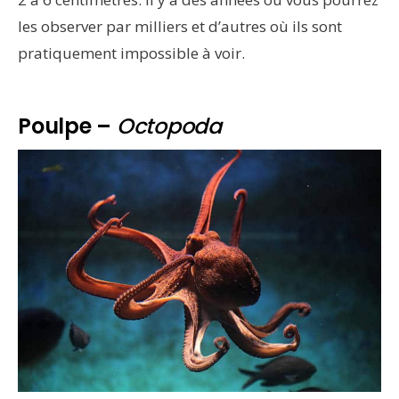
les observer par milliers et d’autres où ils sont
pratiquement impossible à voir.
Poulpe –
Octopoda