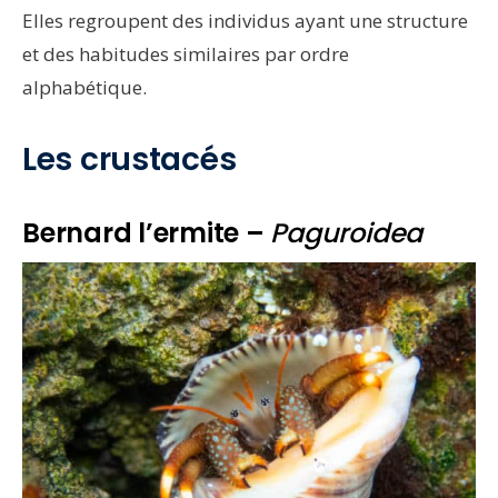
Elles regroupent des individus ayant une structure
et des habitudes similaires par ordre
alphabétique.
Les crustacés
Bernard l’ermite –
Paguroidea