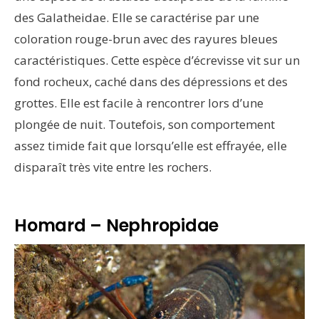
des Galatheidae. Elle se caractérise par une
coloration rouge-brun avec des rayures bleues
caractéristiques. Cette espèce d’écrevisse vit sur un
fond rocheux, caché dans des dépressions et des
grottes. Elle est facile à rencontrer lors d’une
plongée de nuit. Toutefois, son comportement
assez timide fait que lorsqu’elle est effrayée, elle
disparaît très vite entre les rochers.
Homard – Nephropidae