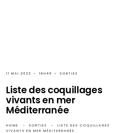
11 MAI 2022
•
16H40
•
SORTIES
Liste des coquillages
vivants en mer
Méditerranée
HOME
SORTIES
LISTE DES COQUILLAGES
VIVANTS EN MER MÉDITERRANÉE