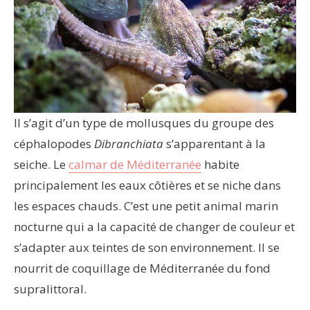
Il s’agit d’un type de mollusques du groupe des
céphalopodes
Dibranchiata
s’apparentant à la
seiche. Le
calmar de Méditerranée
habite
principalement les eaux côtières et se niche dans
les espaces chauds. C’est une petit animal marin
nocturne qui a la capacité de changer de couleur et
s’adapter aux teintes de son environnement. Il se
nourrit de coquillage de Méditerranée du fond
supralittoral.