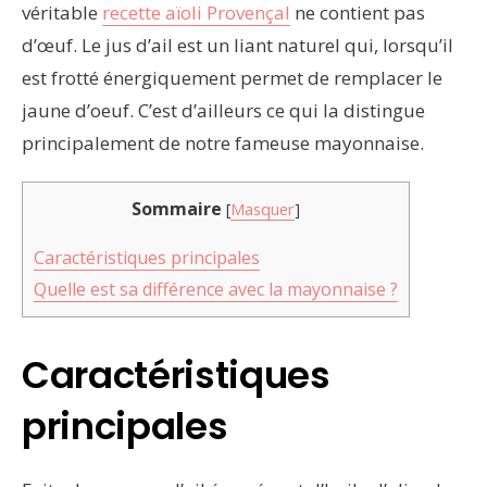
véritable
recette aïoli Provençal
ne contient pas
d’œuf. Le jus d’ail est un liant naturel qui, lorsqu’il
est frotté énergiquement permet de remplacer le
jaune d’oeuf. C’est d’ailleurs ce qui la distingue
principalement de notre fameuse mayonnaise.
Sommaire
[
Masquer
]
Caractéristiques principales
Quelle est sa différence avec la mayonnaise ?
Caractéristiques
principales