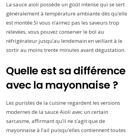
La sauce aioli possède un goût intense qui se sert
généralement à température ambiante dès qu’elle
est montée.Si vous n’aimez pas les saveurs trop
relevées, vous pouvez conserver le bol au
réfrigérateur jusqu’au lendemain en veillant à le
sortir au moins trente minutes avant dégustation.
Quelle est sa différence
avec la mayonnaise ?
Les puristes de la cuisine regardent les versions
modernes de la sauce Aioli avec un certain
sarcasme, affirmant qu’il ne s’agit que de
mayonnaise à l’ail puisqu’elles contiennent toutes