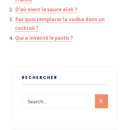
D’où vient la sauce aïoli ?
Par quoi remplacer la vodka dans un
cocktail ?
Qui a inventé le pastis ?
RECHERCHER