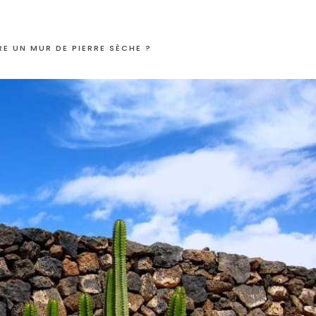
 UN MUR DE PIERRE SÈCHE ?