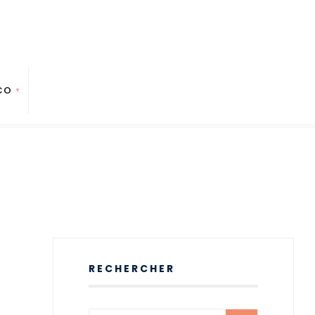
CO
RECHERCHER