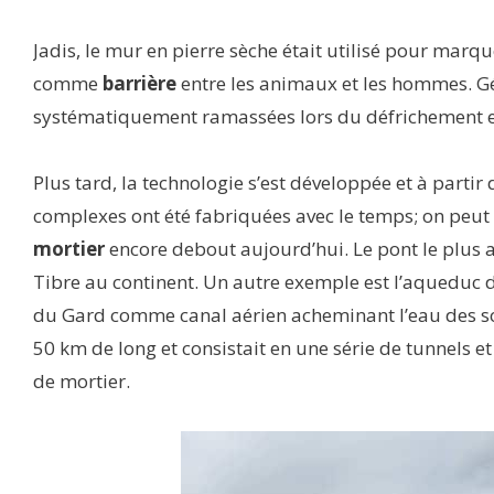
Jadis, le mur en pierre sèche était utilisé pour marqu
comme
barrière
entre les animaux et les hommes. Gén
systématiquement ramassées lors du défrichement et 
Plus tard, la technologie s’est développée et à partir
complexes ont été fabriquées avec le temps; on peu
mortier
encore debout aujourd’hui. Le pont le plus 
Tibre au continent. Un autre exemple est l’aqueduc 
du Gard comme canal aérien acheminant l’eau des s
50 km de long et consistait en une série de tunnels e
de mortier.