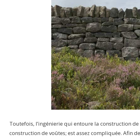
Toutefois, l’ingénierie qui entoure la construction 
construction de voûtes; est assez compliquée. Afin de 