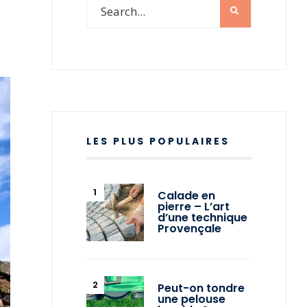
LES PLUS POPULAIRES
Calade en
pierre – L’art
d’une technique
Provençale
Peut-on tondre
une pelouse