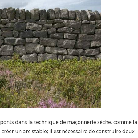
de ponts dans la technique de maçonnerie sèche, comme la
créer un arc stable; il est nécessaire de construire deux