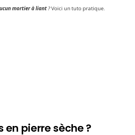
ucun mortier à liant
?
Voici un tuto pratique.
s en pierre sèche ?