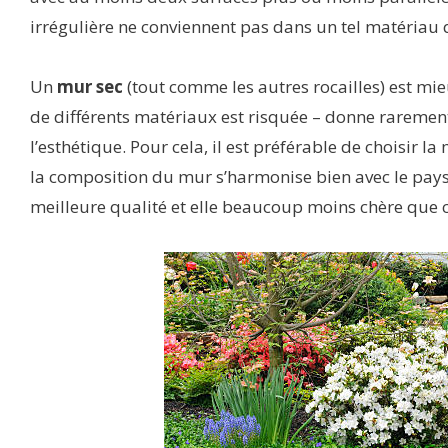
irrégulière ne conviennent pas dans un tel matériau 
Un
mur sec
(tout comme les autres rocailles) est mi
de différents matériaux est risquée – donne rarement
l’esthétique. Pour cela, il est préférable de choisir 
la composition du mur s’harmonise bien avec le pays
meilleure qualité et elle beaucoup moins chère que c