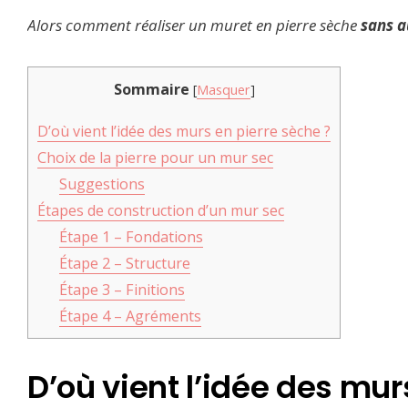
Alors comment réaliser un muret en pierre sèche
sans a
Sommaire
[
Masquer
]
D’où vient l’idée des murs en pierre sèche ?
Choix de la pierre pour un mur sec
Suggestions
Étapes de construction d’un mur sec
Étape 1 – Fondations
Étape 2 – Structure
Étape 3 – Finitions
Étape 4 – Agréments
D’où vient l’idée des mur