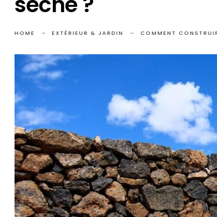
sèche ?
HOME
EXTÉRIEUR & JARDIN
COMMENT CONSTRUIRE