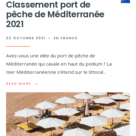
Classement port de
pêche de Méditerranée
2021
22 OCTOBRE 2021
•
EN FRANCE
Avez-vous une idée du port de pêche de
Méditerranée qui cavale en haut du podium ? La
mer Méditerranéenne s’étend sur le littoral
...
→
READ MORE