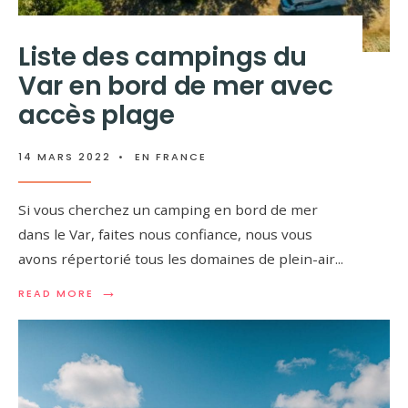
Liste des campings du
Var en bord de mer avec
accès plage
14 MARS 2022
•
EN FRANCE
Si vous cherchez un camping en bord de mer
dans le Var, faites nous confiance, nous vous
avons répertorié tous les domaines de plein-air
...
→
READ MORE