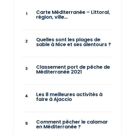
Carte Méditerranée – Littoral,
région, ville…
Quelles sont les plages de
sable à Nice et ses alentours ?
Classement port de pêche de
Méditerranée 2021
Les 8 meilleures activités à
faire à Ajaccio
Comment pêcher le calamar
en Méditerranée ?