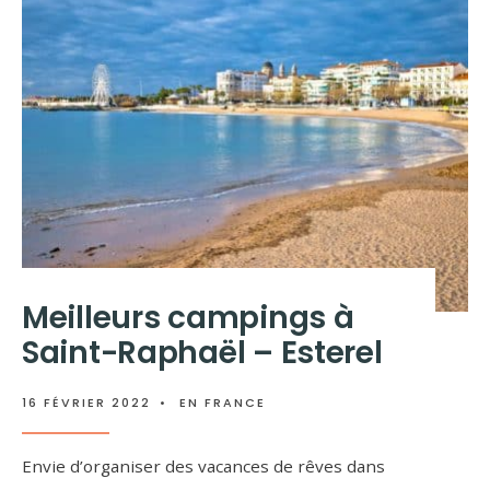
Meilleurs campings à
Saint-Raphaël – Esterel
16 FÉVRIER 2022
•
EN FRANCE
Envie d’organiser des vacances de rêves dans