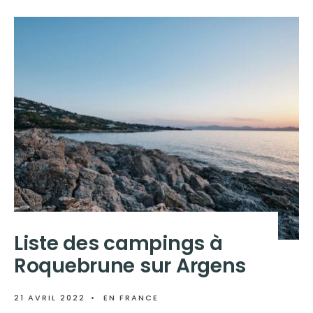
Liste des campings à
Roquebrune sur Argens
21 AVRIL 2022
•
EN FRANCE