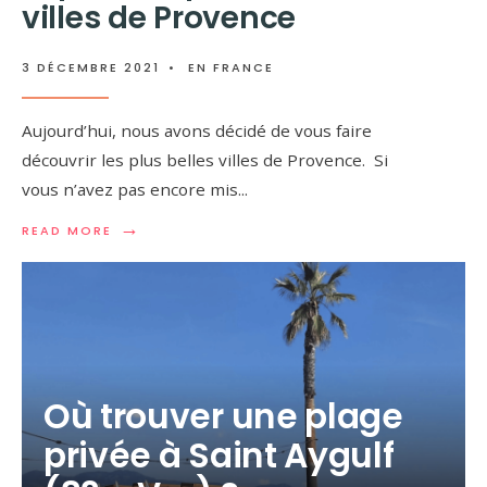
villes de Provence
3 DÉCEMBRE 2021
•
EN FRANCE
Aujourd’hui, nous avons décidé de vous faire
découvrir les plus belles villes de Provence. Si
vous n’avez pas encore mis
...
→
READ MORE
Où trouver une plage
privée à Saint Aygulf