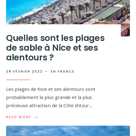
Quelles sont les plages
de sable à Nice et ses
alentours ?
28 FÉVRIER 2022
•
EN FRANCE
Les plages de Nice et ses alentours sont
probablement la plus grande et la plus
précieuse attraction de la Côte d’Azur.
...
→
READ MORE