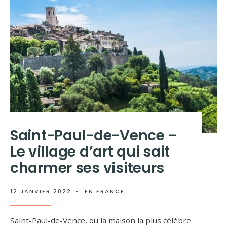
Saint-Paul-de-Vence –
Le village d’art qui sait
charmer ses visiteurs
12 JANVIER 2022
•
EN FRANCE
Saint-Paul-de-Vence, ou la maison la plus célèbre