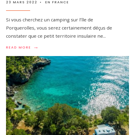
23 MARS 2022
•
EN FRANCE
Si vous cherchez un camping sur l’île de
Porquerolles, vous serez certainement déçus de
constater que ce petit territoire insulaire ne
...
→
READ MORE