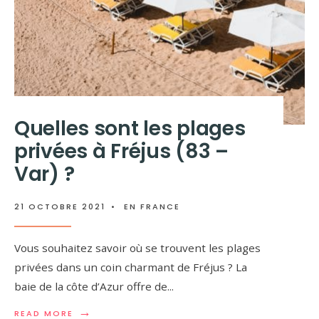
Quelles sont les plages
privées à Fréjus (83 –
Var) ?
21 OCTOBRE 2021
•
EN FRANCE
Vous souhaitez savoir où se trouvent les plages
privées dans un coin charmant de Fréjus ? La
baie de la côte d’Azur offre de
...
→
READ MORE