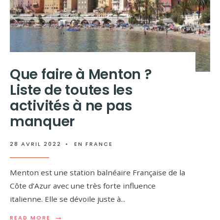
Que faire à Menton ?
Liste de toutes les
activités à ne pas
manquer
28 AVRIL 2022
•
EN FRANCE
Menton est une station balnéaire Française de la
Côte d’Azur avec une très forte influence
italienne. Elle se dévoile juste à
...
→
READ MORE