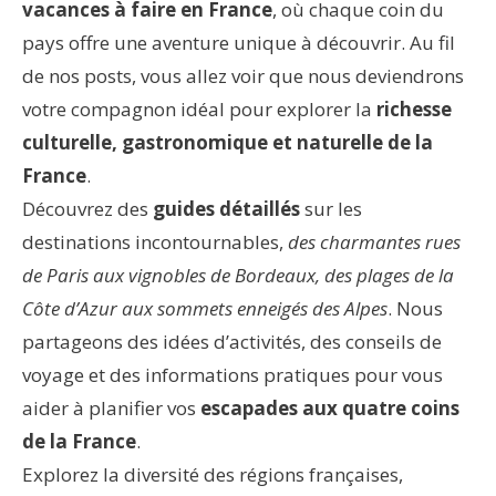
vacances à faire en France
, où chaque coin du
pays offre une aventure unique à découvrir. Au fil
de nos posts, vous allez voir que nous deviendrons
votre compagnon idéal pour explorer la
richesse
culturelle, gastronomique et naturelle de la
France
.
Découvrez des
guides détaillés
sur les
destinations incontournables,
des charmantes rues
de Paris aux vignobles de Bordeaux, des plages de la
Côte d’Azur aux sommets enneigés des Alpes
. Nous
partageons des idées d’activités, des conseils de
voyage et des informations pratiques pour vous
aider à planifier vos
escapades aux quatre coins
de la France
.
Explorez la diversité des régions françaises,