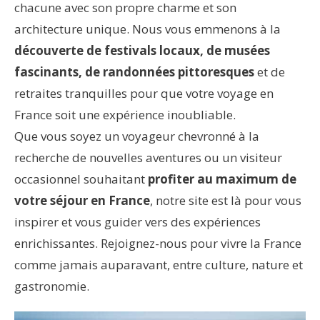
chacune avec son propre charme et son
architecture unique. Nous vous emmenons à la
découverte de festivals locaux, de musées
fascinants, de randonnées pittoresques
et de
retraites tranquilles pour que votre voyage en
France soit une expérience inoubliable.
Que vous soyez un voyageur chevronné à la
recherche de nouvelles aventures ou un visiteur
occasionnel souhaitant
profiter au maximum de
votre séjour en France
, notre site est là pour vous
inspirer et vous guider vers des expériences
enrichissantes. Rejoignez-nous pour vivre la France
comme jamais auparavant, entre culture, nature et
gastronomie.