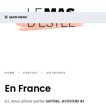
MAIN MENU
HOME
SORTIES
EN FRANCE
En France
Ici, nous allons parler
sorties, activités et