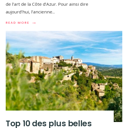
de l’art de la Côte d’Azur. Pour ainsi dire
aujourd’hui, l’ancienne
...
→
READ MORE
Top 10 des plus belles